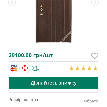
29100.00
грн/шт
Дізнайтесь знижку
Розмір полотна
Обрати