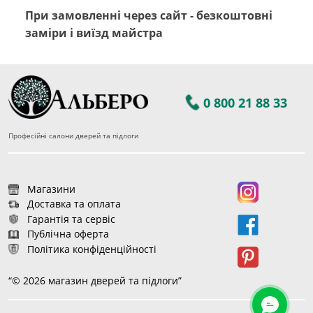
При замовленні через сайт - безкоштовні
заміри і виїзд майстра
0 800 21 88 33
Професійні салони дверей та підлоги
Магазини
Доставка та оплата
Гарантія та сервіс
Публічна оферта
Політика конфіденційності
“© 2026 магазин дверей та підлоги”