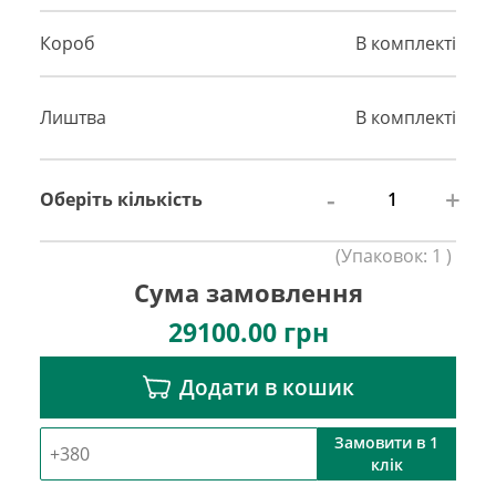
Короб
В комплекті
Лиштва
В комплекті
-
+
Оберіть кількість
(
Упаковок:
1
)
Сума замовлення
29100.00
грн
Додати в кошик
Замовити в 1
клік