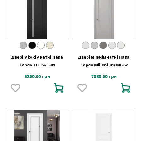
Двері міжкімнатні Папа
Двері міжкімнатні Папа
Карло TETRA T-09
Карло Millenium ML-62
5200.00 грн
7080.00 грн