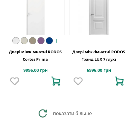
+
Двері міжкімнатні RODOS
Двері міжкімнатні RODOS
Cortes Prima
Гранд LUX 7 глухі
9996.00 грн
6996.00 грн
показати більше