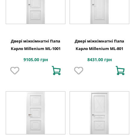
Двері міжкімнатні Папа
Двері міжкімнатні Папа
Карло Millenium ML-1001
Карло Millenium ML-801
9105.00 грн
8431.00 грн