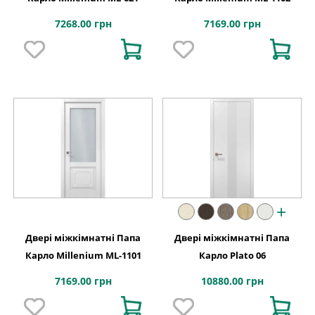
7268.00 грн
7169.00 грн
+
Двері міжкімнатні Папа
Двері міжкімнатні Папа
Карло Millenium ML-1101
Карло Plato 06
7169.00 грн
10880.00 грн