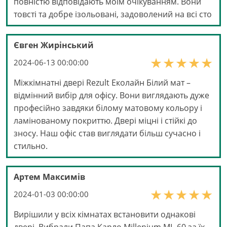
повністю відповідають моїм очікуванням. Вони
товсті та добре ізольовані, задоволений на всі сто
Євген Жирінський
2024-06-13 00:00:00
Міжкімнатні двері Rezult Еколайн Білий мат –
відмінний вибір для офісу. Вони виглядають дуже
професійно завдяки білому матовому кольору і
ламінованому покриттю. Двері міцні і стійкі до
зносу. Наш офіс став виглядати більш сучасно і
стильно.
Артем Максимів
2024-01-03 00:00:00
Вирішили у всіх кімнатах встановити однакові