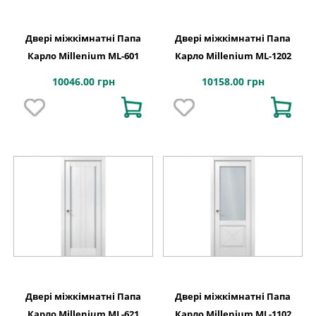
Двері міжкімнатні Папа
Двері міжкімнатні Папа
Карло Millenium ML-601
Карло Millenium ML-1202
10046.00 грн
10158.00 грн
Двері міжкімнатні Папа
Двері міжкімнатні Папа
Карло Millenium ML-621
Карло Millenium ML-1102