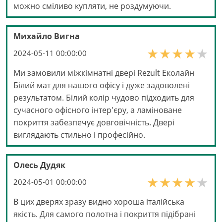
можно сміливо купляти, не роздумуючи.
Михайло Вигна
2024-05-11 00:00:00
Ми замовили міжкімнатні двері Rezult Еколайн
Білий мат для нашого офісу і дуже задоволені
результатом. Білий колір чудово підходить для
сучасного офісного інтер'єру, а ламіноване
покриття забезпечує довговічність. Двері
виглядають стильно і професійно.
Олесь Дудяк
2024-05-01 00:00:00
В цих дверях зразу видно хороша італійська
якість. Для самого полотна і покриття підібрані