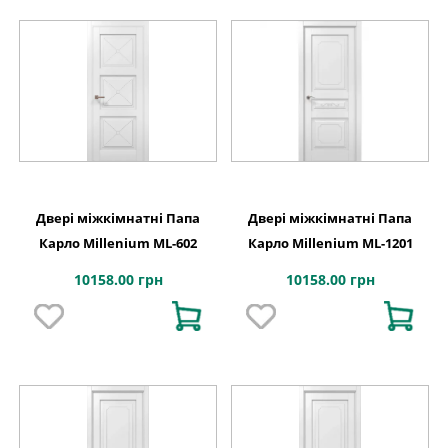
Двері міжкімнатні Папа
Двері міжкімнатні Папа
Карло Millenium ML-602
Карло Millenium ML-1201
10158.00 грн
10158.00 грн