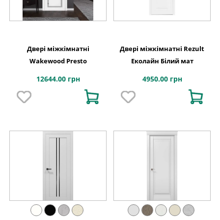
Двері міжкімнатні
Двері міжкімнатні Rezult
Wakewood Presto
Еколайн Білий мат
12644.00 грн
4950.00 грн