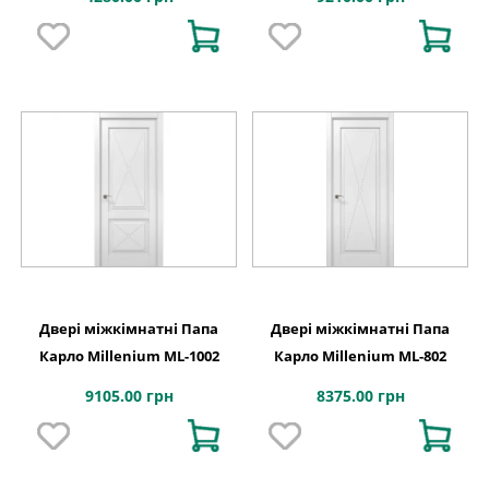
Двері міжкімнатні Папа
Двері міжкімнатні Папа
Карло Millenium ML-1002
Карло Millenium ML-802
9105.00 грн
8375.00 грн