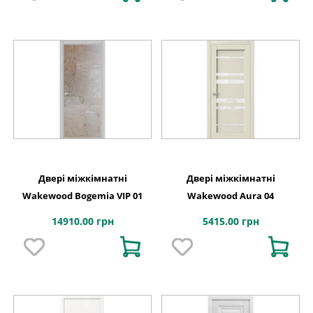
Двері міжкімнатні
Двері міжкімнатні
Wakewood Bogemia VIP 01
Wakewood Aura 04
14910.00 грн
5415.00 грн