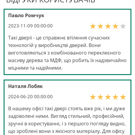
Павло Ромчук
2023-11-09 00:00:00
Такі дверіі - це справжнє втілення сучасних
технологій у виробництві дверей. Вони
виготовляються з комбінованого переклеєного
масиву дерева та МДФ, що робить їх надзвичайно
міцними та надійними.
Наталя Лобяк
2024-06-20 00:00:00
В нашему офісі такі двері стоять вже рік, і ми дуже
задоволені ними. Вигляд стильний, професійний,
зручні в користуванні, і з першого погляду видно,
що зроблені вони з якісного матеріалу. Для офісу