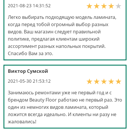
2021-08-23 14:31:52
Легко выбирать подходящую модель ламината,
когда перед тобой огромный выбор разных
видов. Ваш магазин следует правильной
политике, предлагая клиентам широкий
ассортимент разных напольных покрытий.
Спасибо Вам за это.
Виктор Сумской
2021-05-30 21:53:12
Занимаюсь ремонтами уже не первый год и с
брендом Beauty Floor работаю не первый раз. Это
один из немногих видов ламината, который
ложится всегда идеально. И клиенты ни разу не
жаловались!