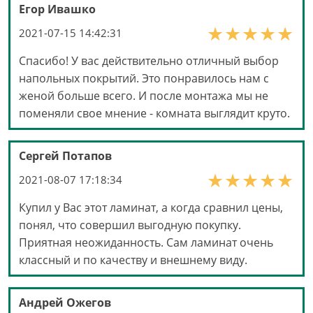
Егор Ивашко
2021-07-15 14:42:31
Спасибо! У вас действительно отличный выбор
напольных покрытий. Это понравилось нам с
женой больше всего. И после монтажа мы не
поменяли свое мнение - комната выглядит круто.
Сергей Потапов
2021-08-07 17:18:34
Купил у Вас этот ламинат, а когда сравнил цены,
понял, что совершил выгодную покупку.
Приятная неожиданность. Сам ламинат очень
классный и по качеству и внешнему виду.
Андрей Ожегов