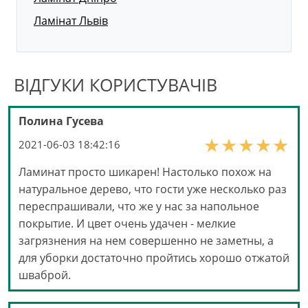
Ламінат Львів
ВІДГУКИ КОРИСТУВАЧІВ
Полина Гусева
2021-06-03 18:42:16
Ламинат просто шикарен! Настолько похож на
натуральное дерево, что гости уже несколько раз
переспрашивали, что же у нас за напольное
покрытие. И цвет очень удачен - мелкие
загрязнения на нем совершенно не заметны, а
для уборки достаточно пройтись хорошо отжатой
шваброй.