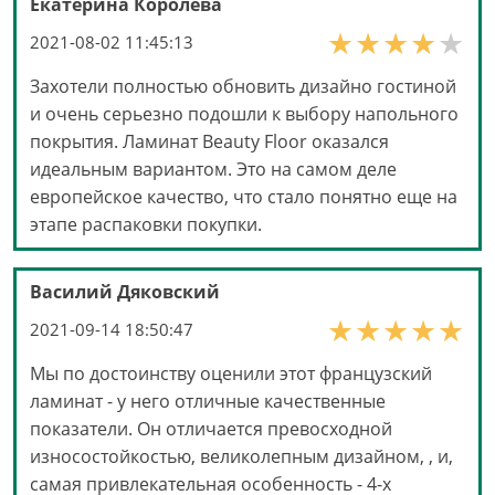
Екатерина Королева
2021-08-02 11:45:13
Захотели полностью обновить дизайно гостиной
и очень серьезно подошли к выбору напольного
покрытия. Ламинат Beauty Floor оказался
идеальным вариантом. Это на самом деле
европейское качество, что стало понятно еще на
этапе распаковки покупки.
Василий Дяковский
2021-09-14 18:50:47
Мы по достоинству оценили этот французский
ламинат - у него отличные качественные
показатели. Он отличается превосходной
износостойкостью, великолепным дизайном, , и,
самая привлекательная особенность - 4-х