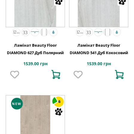
Ламінат Beauty Floor
Ламінат Beauty Floor
DIAMOND 627 Дуб Полярний
DIAMOND 541 Дуб Кокосовий
1539.00 грн
1539.00 грн
6
NEW