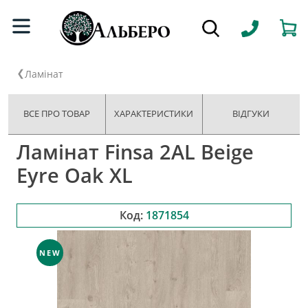
Ламінат
ВСЕ ПРО ТОВАР
ХАРАКТЕРИСТИКИ
ВІДГУКИ
Ламінат Finsa 2AL Beige
Eyre Oak XL
Код:
1871854
NEW