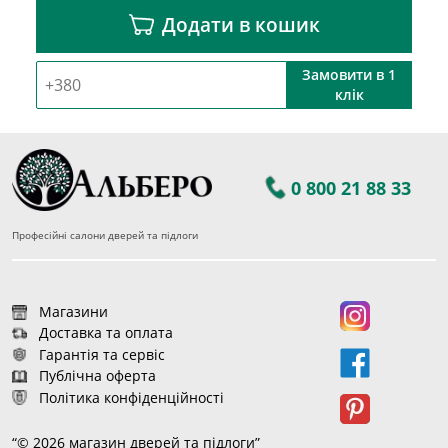
Додати в кошик
Замовити в 1
клік
0 800 21 88 33
Професійні салони дверей та підлоги
Магазини
Доставка та оплата
Гарантія та сервіс
Публічна оферта
Політика конфіденційності
“© 2026 магазин дверей та підлоги”