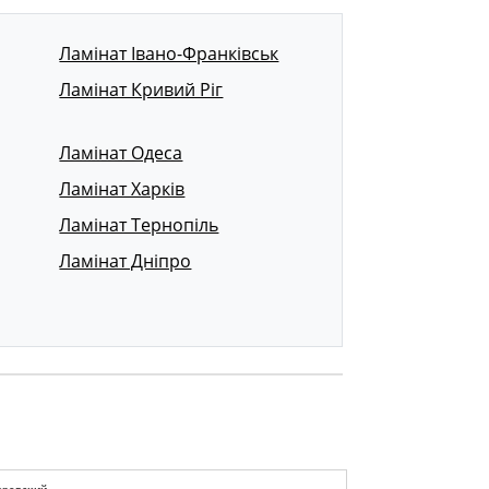
Ламінат Івано-Франківськ
Ламінат Кривий Ріг
Ламінат Одеса
Ламінат Харків
Ламінат Тернопіль
Ламінат Дніпро