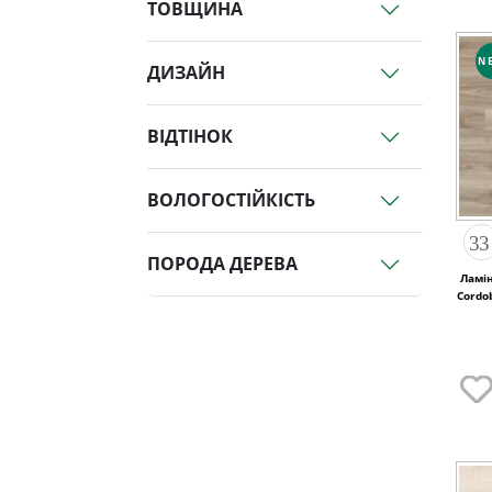
ТОВЩИНА
N
ДИЗАЙН
ВІДТІНОК
ВОЛОГОСТІЙКІСТЬ
ПОРОДА ДЕРЕВА
Ламі