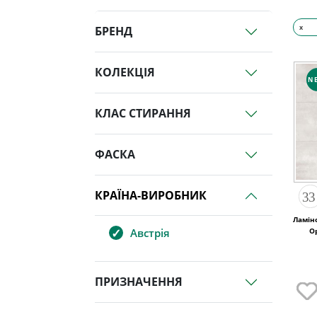
x
БРЕНД
КОЛЕКЦІЯ
N
КЛАС СТИРАННЯ
ФАСКА
КРАЇНА-ВИРОБНИК
Ламін
Австрія
ПРИЗНАЧЕННЯ