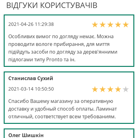
ВІДГУКИ КОРИСТУВАЧІВ
2021-04-26 11:29:38
Особливих вимог по догляду немає. Можна
проводити вологе прибирання, для миття
підійдуть засоби по догляду за дерев'янними
підлогами типу Pronto та ін.
Станислав Сухий
2021-03-14 10:50:50
Спасибо Вашему магазину за оперативную
доставку и удобный способ оплаты. Ламинат
отличный, соответствует всем требованиям.
Олег Шишкін