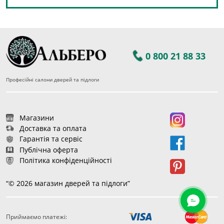
0 800 21 88 33
Професійні салони дверей та підлоги
Магазини
Доставка та оплата
Гарантія та сервіс
Публічна оферта
Політика конфіденційності
“© 2026 магазин дверей та підлоги”
Приймаємо платежі:
28