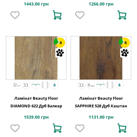
1443.00 грн
1266.00 грн
6
6
Ламінат Beauty Floor
Ламінат Beauty Floor
DIAMOND 622 Дуб Балеар
SAPPHIRE 528 Дуб Каштан
1539.00 грн
1131.00 грн