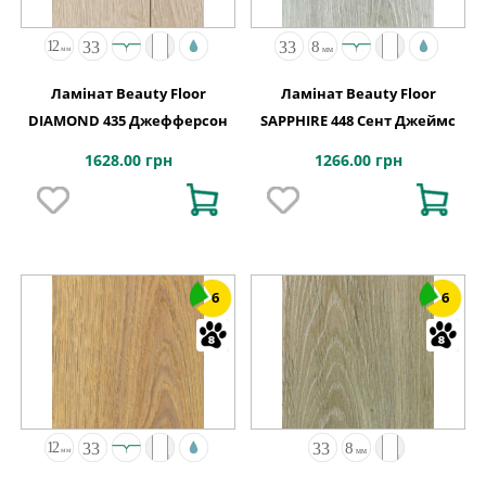
Ламінат Beauty Floor
Ламінат Beauty Floor
DIAMOND 435 Джефферсон
SAPPHIRE 448 Сент Джеймс
1628.00 грн
1266.00 грн
6
6