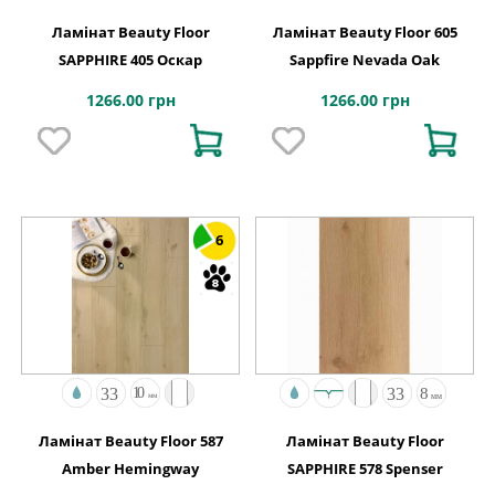
Ламінат Beauty Floor
Ламінат Beauty Floor 605
SAPPHIRE 405 Оскар
Sappfire Nevada Oak
1266.00 грн
1266.00 грн
6
Ламінат Beauty Floor 587
Ламінат Beauty Floor
Amber Hemingway
SAPPHIRE 578 Spenser