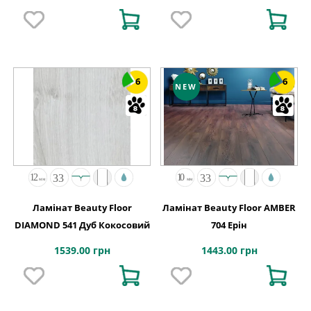
6
6
NEW
Ламінат Beauty Floor
Ламінат Beauty Floor AMBER
DIAMOND 541 Дуб Кокосовий
704 Ерін
1539.00 грн
1443.00 грн