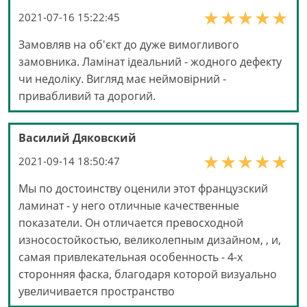
2021-07-16 15:22:45
Замовляв на об'єкт до дуже вимогливого
замовника. Ламінат ідеальний - жодного дефекту
чи недоліку. Вигляд має неймовірний -
привабливий та дорогий.
Василий Дяковский
2021-09-14 18:50:47
Мы по достоинству оценили этот французский
ламинат - у него отличные качественные
показатели. Он отличается превосходной
износостойкостью, великолепным дизайном, , и,
самая привлекательная особенность - 4-х
сторонняя фаска, благодаря которой визуально
увеличивается пространство