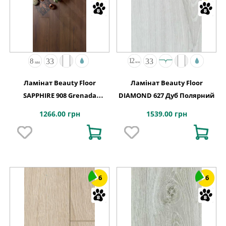
Ламінат Beauty Floor
Ламінат Beauty Floor
SAPPHIRE 908 Grenada
DIAMOND 627 Дуб Полярний
1286x192x8
1266.00 грн
1539.00 грн
6
6