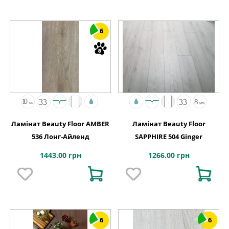
6
Ламінат Beauty Floor AMBER
Ламінат Beauty Floor
536 Лонг-Айленд
SAPPHIRE 504 Ginger
1443.00 грн
1266.00 грн
6
6