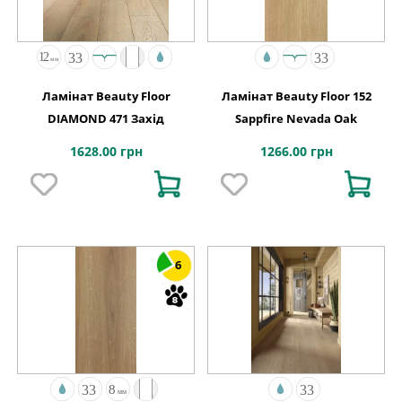
Ламінат Beauty Floor
Ламінат Beauty Floor 152
DIAMOND 471 Захід
Sappfire Nevada Oak
1628.00 грн
1266.00 грн
6