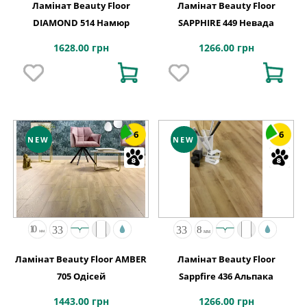
Ламінат Beauty Floor
Ламінат Beauty Floor
DIAMOND 514 Намюр
SAPPHIRE 449 Невада
1628.00 грн
1266.00 грн
6
6
NEW
NEW
Ламінат Beauty Floor AMBER
Ламінат Beauty Floor
705 Одісей
Sappfire 436 Альпака
1443.00 грн
1266.00 грн