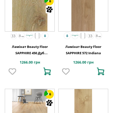
6
Ламінат Beauty Floor
Ламінат Beauty Floor
SAPPHIRE 450 Дуб
SAPPHIRE 572 Indiana
Натуральний
1266.00 грн
1266.00 грн
6