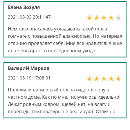
Елена Зозуля
2021-08-03 20:11:47
Немного опасалась укладывать такой пол в
комнате с повышенной влажностью. Но материал
отлично проявляет себя! Мне все нравится! А еще
он очень прост в повседневном уходе.
Валерий Марков
2021-05-19 17:08:01
Положили виниловый пол на гидрооснову в
частном доме. Как по мне, получилось идеально!
Лежат ровным ковром, щелей нет, на влагу и
перепады температуры не реагируют. Отлично!