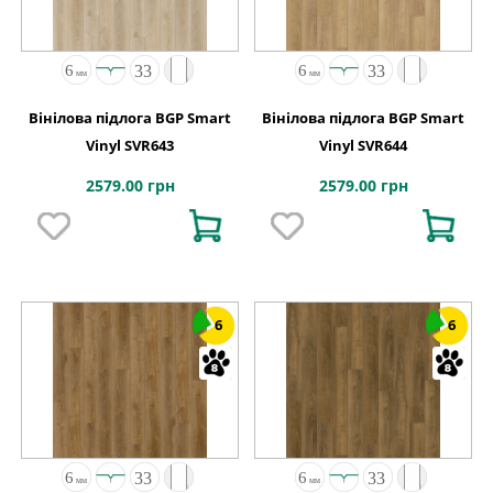
Вінілова підлога BGP Smart
Вінілова підлога BGP Smart
Vinyl SVR643
Vinyl SVR644
2579.00 грн
2579.00 грн
6
6