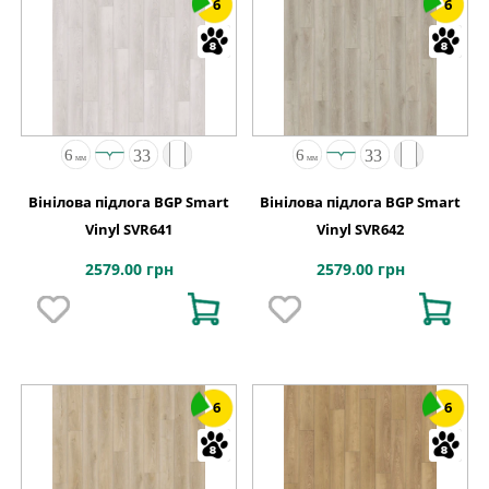
6
6
Вінілова підлога BGP Smart
Вінілова підлога BGP Smart
Vinyl SVR641
Vinyl SVR642
2579.00 грн
2579.00 грн
6
6