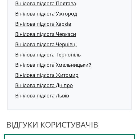
Вінілова підлога Полтава
Вінілова підлога Ужгород
Вінілова підлога Харків
Вінілова підлога Черкаси
Вінілова підлога Чернівці
Вінілова підлога Тернопіль
Вінілова підлога Хмельницький
Вінілова підлога Житомир
Вінілова підлога Дніпро
Вінілова підлога Львів
ВІДГУКИ КОРИСТУВАЧІВ