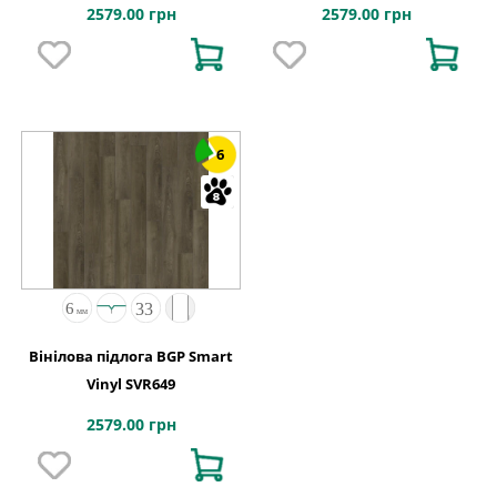
2579.00 грн
2579.00 грн
6
Вінілова підлога BGP Smart
Vinyl SVR649
2579.00 грн