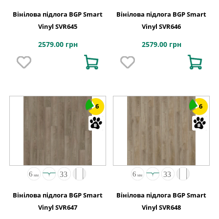
Вінілова підлога BGP Smart
Вінілова підлога BGP Smart
Vinyl SVR645
Vinyl SVR646
2579.00 грн
2579.00 грн
6
6
Вінілова підлога BGP Smart
Вінілова підлога BGP Smart
Vinyl SVR647
Vinyl SVR648