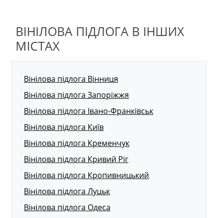
ВІНІЛОВА ПІДЛОГА В ІНШИХ
МІСТАХ
Вінілова підлога Вінниця
Вінілова підлога Запоріжжя
Вінілова підлога Івано-Франківськ
Вінілова підлога Київ
Вінілова підлога Кременчук
Вінілова підлога Кривий Ріг
Вінілова підлога Кропивницький
Вінілова підлога Луцьк
Вінілова підлога Одеса