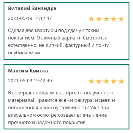
Виталий Занзидра
2021-05-19 14:17:47
Сделал две квартиры под сдачу с таким
покрытием. Отличный вариант! Смотрится
естественно, не липкий, фактурный и почти
неубиваемый.
Максим Квитка
2021-05-03 19:42:40
В совершеннейшем восторге от полученного
материала! Нравится все - и фактура, и цвет, и
повышенная износоустойчивость! Уже при
визуальном осмотре создает впечатление
прочного и надежного покрытия.