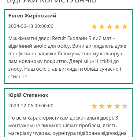
Євген Жирінський
2024-06-13 00:00:00
Міжкімнатні двері Rezult Еколайн Білий мат –
відмінний вибір для офісу. Вони виглядають дуже
професійно завдяки білому матовому кольору і
ламінованому покриттю. Двері міцні і стійкі до
зносу. Наш офіс став виглядати більш сучасно і
стильно.
Юрій Степанюк
2023-12-06 00:00:00
По всім характеристикам доскональні двері. З
монтажем не виникло ніяких проблем, якість
матеріалу чудова, фурнітура підібрана відповідна