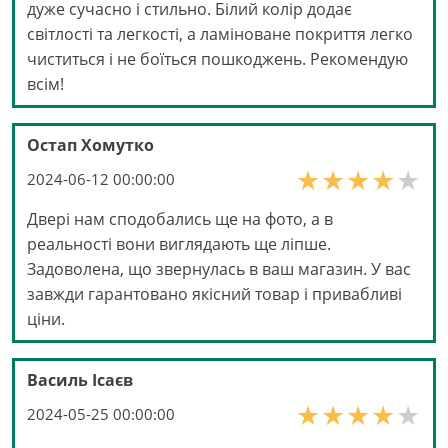
дуже сучасно і стильно. Білий колір додає
світлості та легкості, а ламіноване покриття легко
чиститься і не боїться пошкоджень. Рекомендую
всім!
Остап Хомутко
2024-06-12 00:00:00
Двері нам сподобались ще на фото, а в
реальності вони виглядають ще ліпше.
Задоволена, що звернулась в ваш магазин. У вас
завжди гарантовано якісний товар і привабливі
ціни.
Василь Ісаєв
2024-05-25 00:00:00