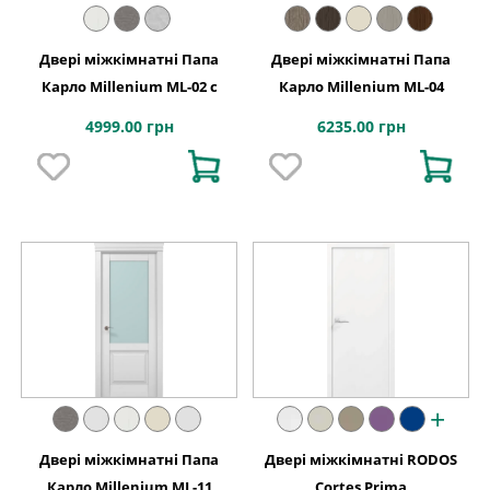
Двері міжкімнатні Папа
Двері міжкімнатні Папа
Карло Millenium ML-02 с
Карло Millenium ML-04
4999.00 грн
6235.00 грн
+
Двері міжкімнатні Папа
Двері міжкімнатні RODOS
Карло Millenium ML-11
Cortes Prima