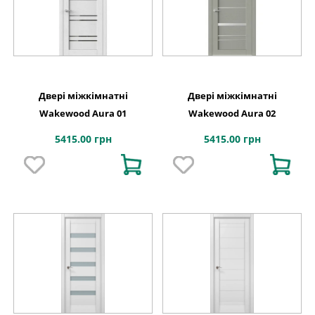
Двері міжкімнатні
Двері міжкімнатні
Wakewood Aura 01
Wakewood Aura 02
5415.00 грн
5415.00 грн