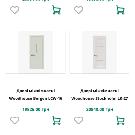
Двері міжкімнатні
Двері міжкімнатні
Woodhouse Bergen LCW-16
Woodhouse Stockholm LK-27
19826.00 грн
20849.00 грн