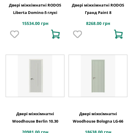
Двері міжкімнатні RODOS
Двері міжкімнатні RODOS
Liberta Domino-5 глухі
Гранд Paint 8
15534.00 грн
8268.00 грн
Двері міжкімнатні
Двері міжкімнатні
Woodhouse Berlin 10.30
Woodhouse Bologna LG-66
20981.00 грн
18638.00 грн