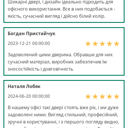
Шикарні двері, і дизайн ідеально підходить для
офісного використання. Все в них подобається -
якість, сучасний вигляд і дійсно білий колір.
Богдан Пристайчук
2023-12-21 00:00:00
Задоволений цими дверима. Обравши для них
сучасний матеріал, виробник забезпечив їм
зносостійкість і довговічність
Наталя Лобяк
2024-06-20 00:00:00
В нашему офісі такі двері стоять вже рік, і ми дуже
задоволені ними. Вигляд стильний, професійний,
зручні в користуванні, і з першого погляду видно,