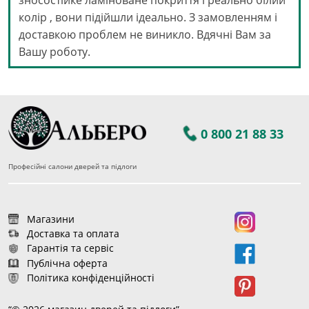
зносостійке ламіноване покриття і реально білий
колір , вони підійшли ідеально. З замовленням і
доставкою проблем не виникло. Вдячні Вам за
Вашу роботу.
0 800 21 88 33
Професійні салони дверей та підлоги
Магазини
Доставка та оплата
Гарантія та сервіс
Публічна оферта
Політика конфіденційності