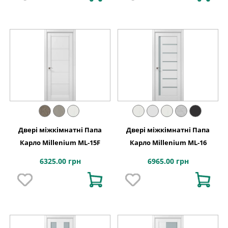
Двері міжкімнатні Папа
Двері міжкімнатні Папа
Карло Millenium ML-15F
Карло Millenium ML-16
6325.00 грн
6965.00 грн