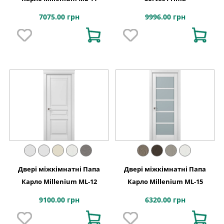
7075.00 грн
9996.00 грн
Двері міжкімнатні Папа
Двері міжкімнатні Папа
Карло Millenium ML-12
Карло Millenium ML-15
9100.00 грн
6320.00 грн