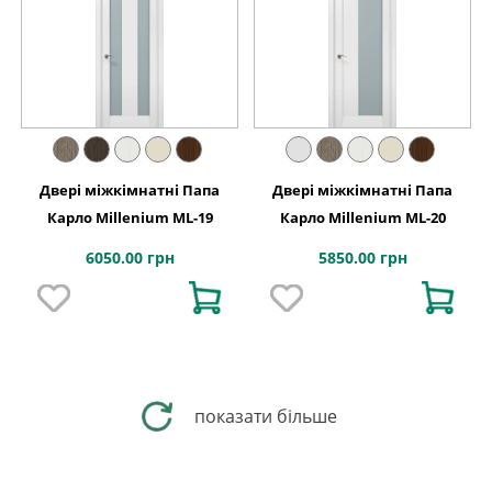
Двері міжкімнатні Папа
Двері міжкімнатні Папа
Карло Millenium ML-19
Карло Millenium ML-20
6050.00 грн
5850.00 грн
показати більше