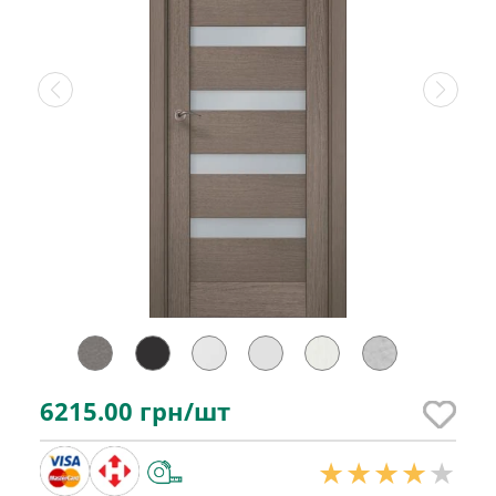
6215.00
грн/шт