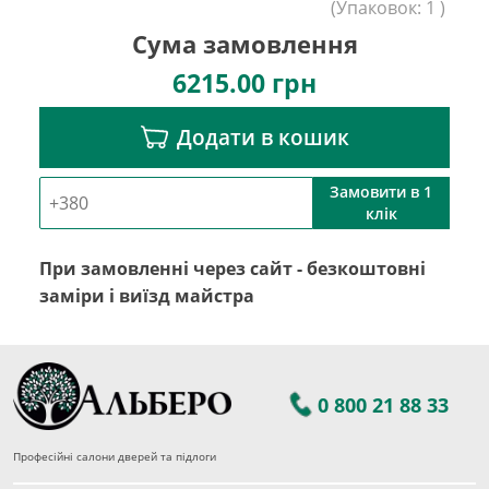
(
Упаковок:
1
)
Сума замовлення
6215.00
грн
Додати в кошик
Замовити в 1
клік
При замовленні через сайт - безкоштовні
заміри і виїзд майстра
0 800 21 88 33
Професійні салони дверей та підлоги