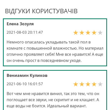
ВІДГУКИ КОРИСТУВАЧІВ
Елена Зозуля
2021-08-03 20:11:47
Немного опасалась укладывать такой пол в
комнате с повышенной влажностью. Но материал
отлично проявляет себя! Мне все нравится! А еще
он очень прост в повседневном уходе.
Вениамин Куликов
2021-06-10 16:01:57
Вот чем мне нравится винил, так это тем, что он
поглощает все звуки, не скрипит и не клацает. А
еще воды не боится. Идеальный вариант.