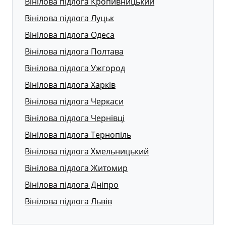
Вінілова підлога Кропивницький
Вінілова підлога Луцьк
Вінілова підлога Одеса
Вінілова підлога Полтава
Вінілова підлога Ужгород
Вінілова підлога Харків
Вінілова підлога Черкаси
Вінілова підлога Чернівці
Вінілова підлога Тернопіль
Вінілова підлога Хмельницький
Вінілова підлога Житомир
Вінілова підлога Дніпро
Вінілова підлога Львів