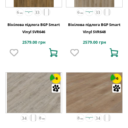
Вінілова підлога BGP Smart
Вінілова підлога BGP Smart
Vinyl SVR646
Vinyl SVR648
2579.00 грн
2579.00 грн
6
6