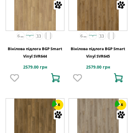
Вінілова підлога BGP Smart
Вінілова підлога BGP Smart
Vinyl SVR644
Vinyl SVR645
2579.00 грн
2579.00 грн
6
6