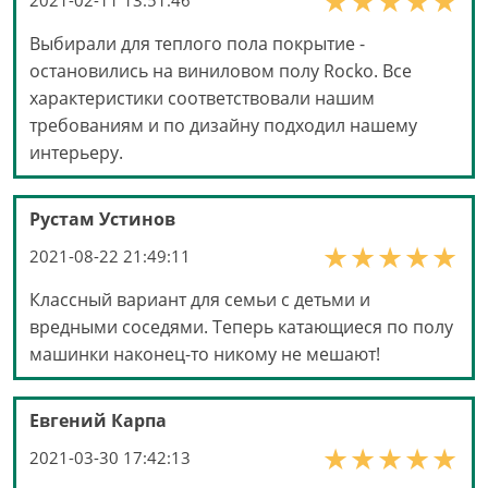
Выбирали для теплого пола покрытие -
остановились на виниловом полу Rocko. Все
характеристики соответствовали нашим
требованиям и по дизайну подходил нашему
интерьеру.
Рустам Устинов
2021-08-22 21:49:11
Классный вариант для семьи с детьми и
вредными соседями. Теперь катающиеся по полу
машинки наконец-то никому не мешают!
Евгений Карпа
2021-03-30 17:42:13