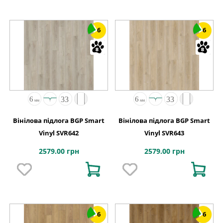
6
6
Вінілова підлога BGP Smart
Вінілова підлога BGP Smart
Vinyl SVR642
Vinyl SVR643
2579.00 грн
2579.00 грн
6
6