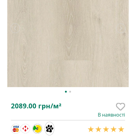
2089.00
грн/м²
В наявності
6