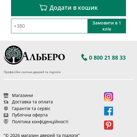
Додати в кошик
Замовити в 1
клік
0 800 21 88 33
Професійні салони дверей та підлоги
Магазини
Доставка та оплата
Гарантія та сервіс
Публічна оферта
Політика конфіденційності
“© 2026 магазин дверей та підлоги”