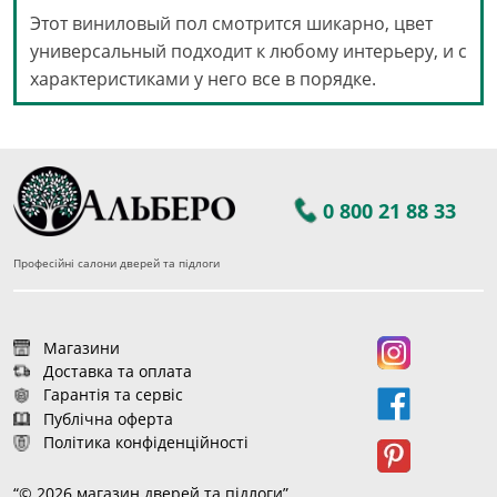
Этот виниловый пол смотрится шикарно, цвет
универсальный подходит к любому интерьеру, и с
характеристиками у него все в порядке.
0 800 21 88 33
Професійні салони дверей та підлоги
Магазини
Доставка та оплата
Гарантія та сервіс
Публічна оферта
Політика конфіденційності
“© 2026 магазин дверей та підлоги”