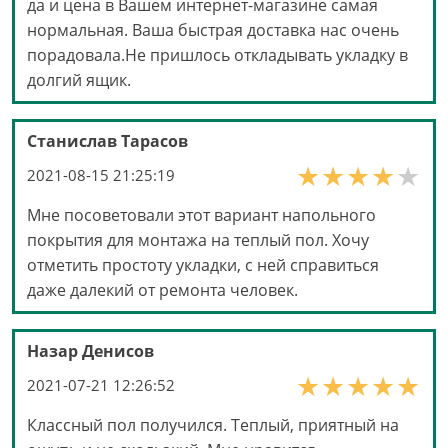
да и цена в Вашем интернет-магазине самая
нормальная. Ваша быстрая доставка нас очень
порадовала.Не пришлось откладывать укладку в
долгий ящик.
Станислав Тарасов
2021-08-15 21:25:19
Мне посоветовали этот вариант напольного
покрытия для монтажа на теплый пол. Хочу
отметить простоту укладки, с ней справиться
даже далекий от ремонта человек.
Назар Денисов
2021-07-21 12:26:52
Классный пол получился. Теплый, приятный на