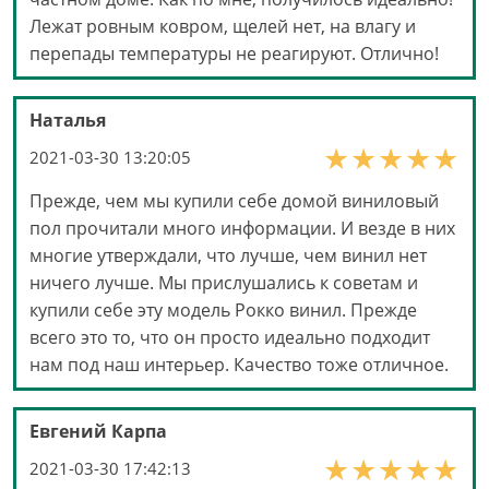
Лежат ровным ковром, щелей нет, на влагу и
перепады температуры не реагируют. Отлично!
Наталья
2021-03-30 13:20:05
Прежде, чем мы купили себе домой виниловый
пол прочитали много информации. И везде в них
многие утверждали, что лучше, чем винил нет
ничего лучше. Мы прислушались к советам и
купили себе эту модель Рокко винил. Прежде
всего это то, что он просто идеально подходит
нам под наш интерьер. Качество тоже отличное.
Евгений Карпа
2021-03-30 17:42:13