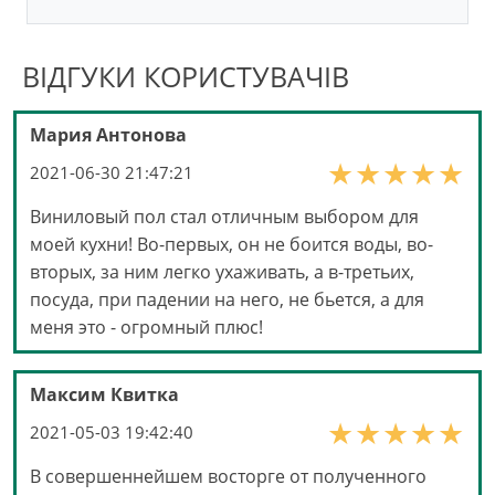
ВІДГУКИ КОРИСТУВАЧІВ
Мария Антонова
2021-06-30 21:47:21
Виниловый пол стал отличным выбором для
моей кухни! Во-первых, он не боится воды, во-
вторых, за ним легко ухаживать, а в-третьих,
посуда, при падении на него, не бьется, а для
меня это - огромный плюс!
Максим Квитка
2021-05-03 19:42:40
В совершеннейшем восторге от полученного