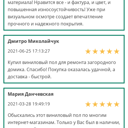
материала! Нравится все - и фактура, и цвет, и
повышенная износоустойчивость! Уже при
визуальном осмотре создает впечатление
прочного и надежного покрытия.
Дмитро Миколайчук
2021-06-25 17:13:27
Купил виниловый пол для ремонта загородного
домика. Спасибо! Покупка оказалась удачной, а
доставка - быстрой.
Мария Данчевская
2021-03-28 19:49:19
Обыскались этот виниловый пол по многим
интернет-магазинам. Только у Вас был в наличии,