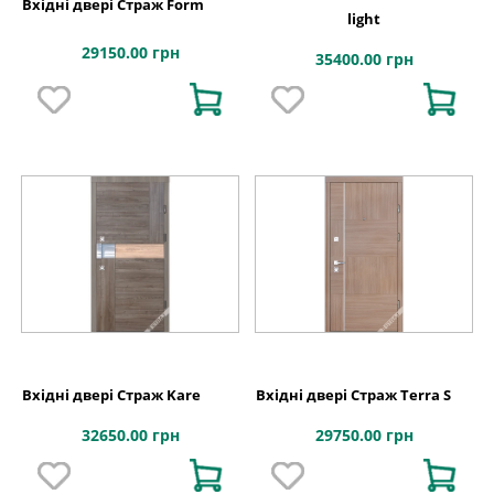
Вхідні двері Страж Form
light
29150.00 грн
35400.00 грн
Вхідні двері Страж Kare
Вхідні двері Страж Terra S
32650.00 грн
29750.00 грн