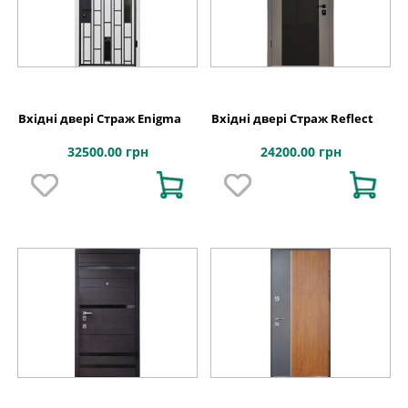
Вхідні двері Страж Enigma
Вхідні двері Страж Reflect
32500.00 грн
24200.00 грн