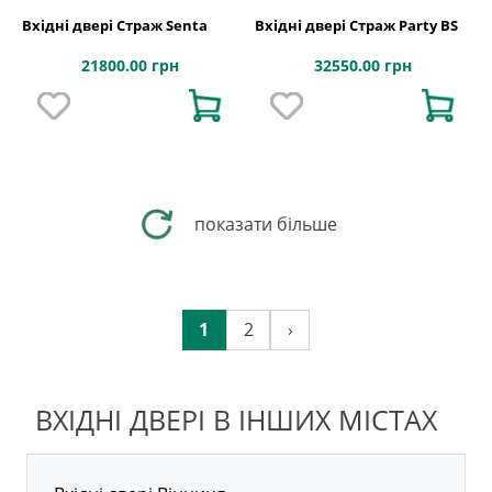
Вхідні двері Страж Senta
Вхідні двері Страж Party BS
21800.00 грн
32550.00 грн
показати більше
1
2
›
ВХІДНІ ДВЕРІ В ІНШИХ МІСТАХ