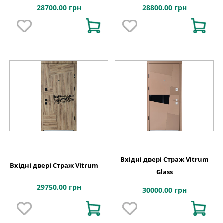
28700.00 грн
28800.00 грн
Вхідні двері Страж Vitrum
Вхідні двері Страж Vitrum
Glass
29750.00 грн
30000.00 грн