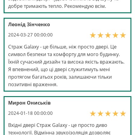
добре тримають тепло. Рекомендую всім.
Леонід Зінченко
2024-03-27 00:00:00
Страж Galaxy - це більше, ніж просто двері. Це
символ безпеки та комфорту для мого будинку.
Їхній сучасний дизайн та висока якість вражають.
Я впевнений, що ці двері служитимуть мені
протягом багатьох років, залишаючи тільки
позитивні враження.
Мирон Ониськів
2024-01-18 00:00:00
Вхідні двері Страж Galaxy - це просто диво
технології. Відмінна звукоізоляція дозволяє