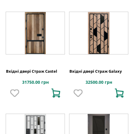
Вхідні двері Страж Castel
Вхідні двері Страж Galaxy
31750.00 грн
32500.00 грн