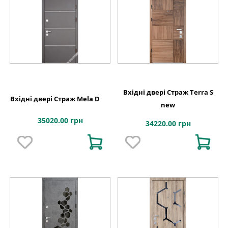
Вхідні двері Страж Terra S
Вхідні двері Страж Mela D
new
35020.00 грн
34220.00 грн