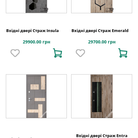
Вхідні двері Страж Insula
Вхідні двері Страж Emerald
29900.00 грн
29700.00 грн
Вхідні двері Страж Entra