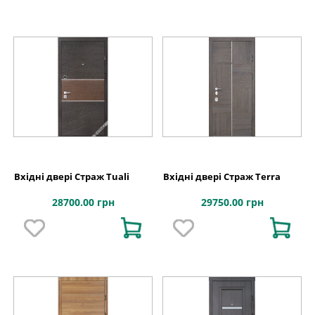
Вхідні двері Страж Tuali
Вхідні двері Страж Terra
28700.00 грн
29750.00 грн