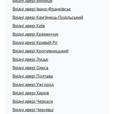
Вхідні двері Вінниця
Вхідні двері Івано-Франківськ
Вхідні двері Кам’янець-Подільський
Вхідні двері Київ
Вхідні двері Кременчук
Вхідні двері Кривий Ріг
Вхідні двері Кропивницький
Вхідні двері Луцьк
Вхідні двері Одеса
Вхідні двері Полтава
Вхідні двері Ужгород
Вхідні двері Харків
Вхідні двері Черкаси
Вхідні двері Чернівці