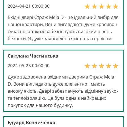
2024-04-21 00:00:00
Вхідні двері Страж Mela D - це ідеальний вибір для
нашої квартири. Вони виглядають дуже красиво і
сучасно, а також забезпечують високий рівень
безпеки. Я дуже задоволена якістю та сервісом.
Світлана Частинська
2024-05-28 00:00:00
Дуже задоволена вхідними дверима Страж Mela
D. Вони виглядають дуже елегантно і мають
високу якість. Двері забезпечують відмінну звуко-
та теплоізоляцію. Це була одна з найкращих
покупок для нашого будинку.
Едуард Возниченко