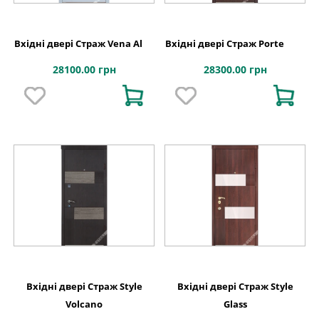
Вхідні двері Страж Vena Al
Вхідні двері Страж Porte
28100.00 грн
28300.00 грн
Вхідні двері Страж Style
Вхідні двері Страж Style
Volcano
Glass