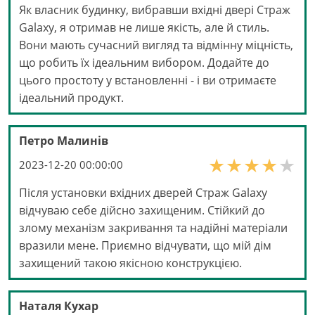
Як власник будинку, вибравши вхідні двері Страж
Galaxy, я отримав не лише якість, але й стиль.
Вони мають сучасний вигляд та відмінну міцність,
що робить їх ідеальним вибором. Додайте до
цього простоту у встановленні - і ви отримаєте
ідеальний продукт.
Петро Малинів
2023-12-20 00:00:00
Після установки вхідних дверей Страж Galaxy
відчуваю себе дійсно захищеним. Стійкий до
злому механізм закривання та надійні матеріали
вразили мене. Приємно відчувати, що мій дім
захищений такою якісною конструкцією.
Наталя Кухар