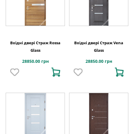
Вхідні двері Страж Rossa
Вхідні двері Страж Vena
Glass
Glass
28850.00 грн
28850.00 грн