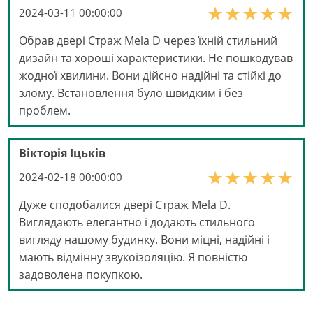
2024-03-11 00:00:00
Обрав двері Страж Mela D через їхній стильний
дизайн та хороші характеристики. Не пошкодував
жодної хвилини. Вони дійсно надійні та стійкі до
злому. Встановлення було швидким і без
проблем.
Вікторія Іцьків
2024-02-18 00:00:00
Дуже сподобалися двері Страж Mela D.
Виглядають елегантно і додають стильного
вигляду нашому будинку. Вони міцні, надійні і
мають відмінну звукоізоляцію. Я повністю
задоволена покупкою.