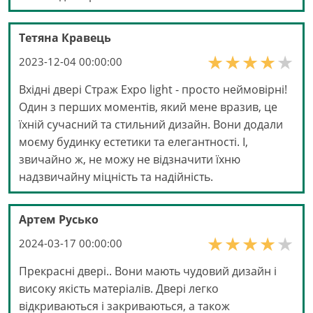
Тетяна Кравець
2023-12-04 00:00:00
Вхідні двері Страж Expo light - просто неймовірні!
Один з перших моментів, який мене вразив, це
їхній сучасний та стильний дизайн. Вони додали
моєму будинку естетики та елегантності. І,
звичайно ж, не можу не відзначити їхню
надзвичайну міцність та надійність.
Артем Русько
2024-03-17 00:00:00
Прекрасні двері.. Вони мають чудовий дизайн і
високу якість матеріалів. Двері легко
відкриваються і закриваються, а також