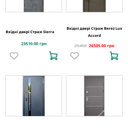
Вхідні двері Страж Berez Lux
Вхідні двері Страж Sierra
Accord
23510.00 грн
29,450
26505.00 грн