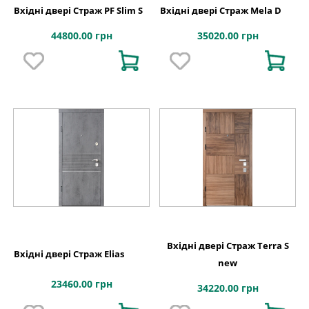
Вхідні двері Страж PF Slim S
Вхідні двері Страж Mela D
44800.00 грн
35020.00 грн
Вхідні двері Страж Terra S
Вхідні двері Страж Elias
new
23460.00 грн
34220.00 грн