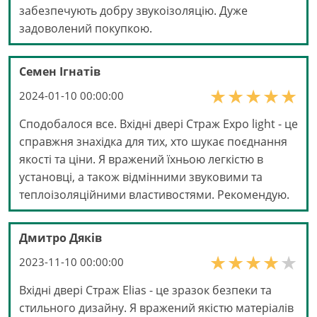
забезпечують добру звукоізоляцію. Дуже
задоволений покупкою.
Семен Ігнатів
2024-01-10 00:00:00
Сподобалося все. Вхідні двері Страж Expo light - це
справжня знахідка для тих, хто шукає поєднання
якості та ціни. Я вражений їхньою легкістю в
установці, а також відмінними звуковими та
теплоізоляційними властивостями. Рекомендую.
Дмитро Дяків
2023-11-10 00:00:00
Вхідні двері Страж Elias - це зразок безпеки та
стильного дизайну. Я вражений якістю матеріалів