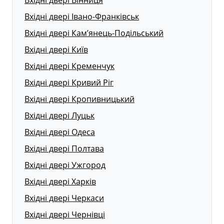
Вхідні двері Вінниця
Вхідні двері Івано-Франківськ
Вхідні двері Кам’янець-Подільський
Вхідні двері Київ
Вхідні двері Кременчук
Вхідні двері Кривий Ріг
Вхідні двері Кропивницький
Вхідні двері Луцьк
Вхідні двері Одеса
Вхідні двері Полтава
Вхідні двері Ужгород
Вхідні двері Харків
Вхідні двері Черкаси
Вхідні двері Чернівці