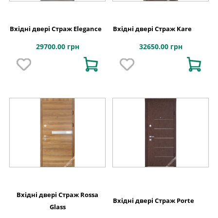
Вхідні двері Страж Elegance
Вхідні двері Страж Kare
29700.00 грн
32650.00 грн
Вхідні двері Страж Rossa
Вхідні двері Страж Porte
Glass