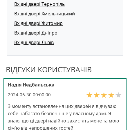
Вхідні двері Тернопіль
Вхідні двері Хмельницький
Вхідні двері Житомир
Вхідні двері Дніпро
Вхідні двері Львів
ВІДГУКИ КОРИСТУВАЧІВ
Надія Недбальська
2024-06-30 00:00:00
З моменту встановлення цих дверей я відчуваю
себе набагато безпечніше у власному домі. Я
знаю, що ці двері надійно захистять мене та мою
сім'ю від непрошених гостей.