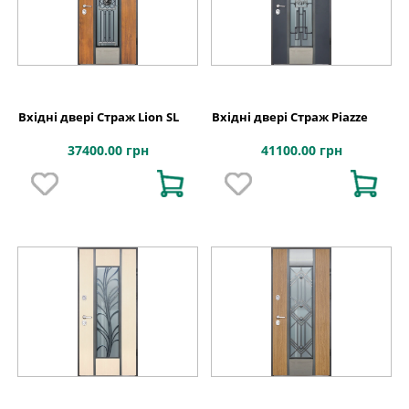
Вхідні двері Страж Lion SL
Вхідні двері Страж Piazze
37400.00 грн
41100.00 грн