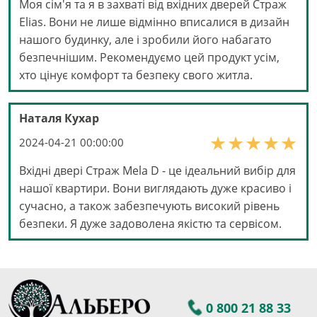
Моя сім'я та я в захваті від вхідних дверей Страж
Elias. Вони не лише відмінно вписалися в дизайн
нашого будинку, але і зробили його набагато
безпечнішим. Рекомендуємо цей продукт усім,
хто цінує комфорт та безпеку свого житла.
Наталя Кухар
2024-04-21 00:00:00
Вхідні двері Страж Mela D - це ідеальний вибір для
нашої квартири. Вони виглядають дуже красиво і
сучасно, а також забезпечують високий рівень
безпеки. Я дуже задоволена якістю та сервісом.
0 800 21 88 33