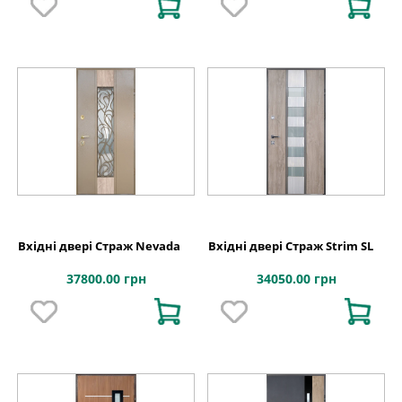
Вхідні двері Страж Nevada
Вхідні двері Страж Strim SL
37800.00 грн
34050.00 грн