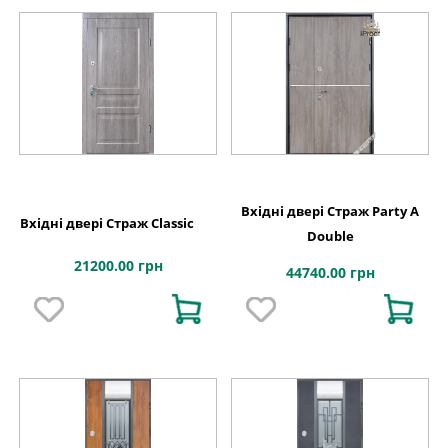
Вхідні двері Страж Party A
Вхідні двері Страж Classic
Double
21200.00 грн
44740.00 грн