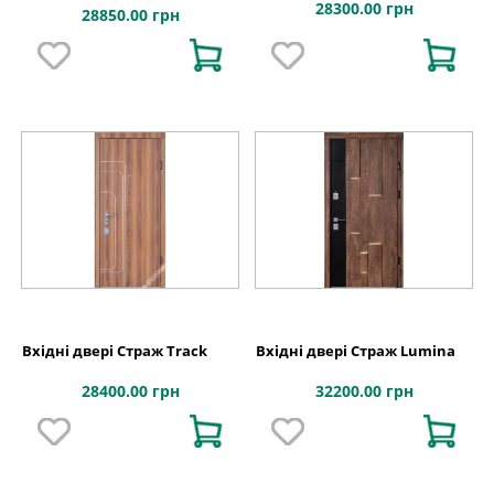
28300.00 грн
28850.00 грн
Вхідні двері Страж Track
Вхідні двері Страж Lumina
28400.00 грн
32200.00 грн