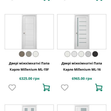
Двері міжкімнатні Папа
Двері міжкімнатні Папа
Карло Millenium ML-15F
Карло Millenium ML-16
6325.00 грн
6965.00 грн