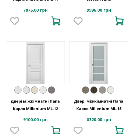
7075.00 грн
9996.00 грн
Двері міжкімнатні Папа
Двері міжкімнатні Папа
Карло Millenium ML-12
Карло Millenium ML-15
9100.00 грн
6320.00 грн