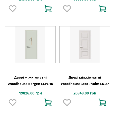
Двері міжкімнатні
Двері міжкімнатні
Woodhouse Bergen LCW-16
Woodhouse Stockholm LK-27
19826.00 грн
20849.00 грн