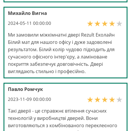
Михайло Вигна
2024-05-11 00:00:00
Ми замовили міжкімнатні двері Rezult Еколайн
Білий мат для нашого офісу і дуже задоволені
результатом. Білий колір чудово підходить для
сучасного офісного інтер'єру, а ламіноване
покриття забезпечує довговічність. Двері
виглядають стильно і професійно.
Павло Ромчук
2023-11-09 00:00:00
Такі дверіі - це справжнє втілення сучасних
технологій у виробництві дверей. Вони
виготовляються з комбінованого переклеєного