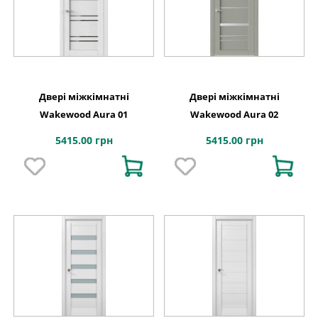
Двері міжкімнатні
Двері міжкімнатні
Wakewood Aura 01
Wakewood Aura 02
5415.00 грн
5415.00 грн