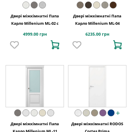
Двері міжкімнатні Папа
Двері міжкімнатні Папа
Карло Millenium ML-02 с
Карло Millenium ML-04
4999.00 грн
6235.00 грн
+
Двері міжкімнатні Папа
Двері міжкімнатні RODOS
Карло Millenium ML-11
Cortes Prima