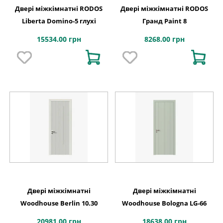
Двері міжкімнатні RODOS
Двері міжкімнатні RODOS
Liberta Domino-5 глухі
Гранд Paint 8
15534.00 грн
8268.00 грн
Двері міжкімнатні
Двері міжкімнатні
Woodhouse Berlin 10.30
Woodhouse Bologna LG-66
20981.00 грн
18638.00 грн