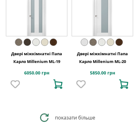
Двері міжкімнатні Папа
Двері міжкімнатні Папа
Карло Millenium ML-19
Карло Millenium ML-20
6050.00 грн
5850.00 грн
показати більше