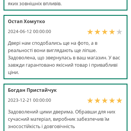
яких зовнішніх впливів.
Остап Хомутко
2024-06-12 00:00:00
Двері нам сподобались ще на фото, а в
реальності вони виглядають ще ліпше.
Задоволена, що звернулась в ваш магазин. У вас
завжди гарантовано якісний товар і привабливі
ціни.
Богдан Пристайчук
2023-12-21 00:00:00
Задоволений цими дверима. Обравши для них
сучасний матеріал, виробник забезпечив їм
зносостійкість і довговічність