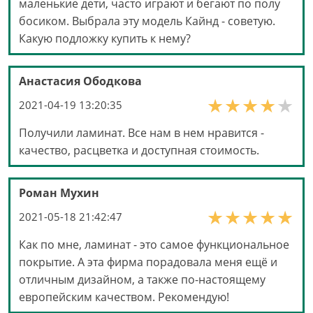
маленькие дети, часто играют и бегают по полу
босиком. Выбрала эту модель Кайнд - советую.
Какую подложку купить к нему?
Анастасия Ободкова
2021-04-19 13:20:35
Получили ламинат. Все нам в нем нравится -
качество, расцветка и доступная стоимость.
Роман Мухин
2021-05-18 21:42:47
Как по мне, ламинат - это самое функциональное
покрытие. А эта фирма порадовала меня ещё и
отличным дизайном, а также по-настоящему
европейским качеством. Рекомендую!