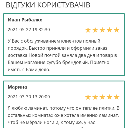
ВІДГУКИ КОРИСТУВАЧІВ
Иван Рыбалко
2021-05-22 19:32:30
У Вас с обслуживанием клиентов полный
порядок. Быстро приняли и оформили заказ,
доставка Новой почтой заняла два дня и товар в
Вашем магазине сугубо брендовый. Приятно
иметь с Вами дело.
Марина
2021-03-30 13:20:00
Я люблю ламинат, потому что он теплее плитки. В
остальных комнатах оже хотела именно ламинат,
чтоб не мёрзли ноги и, к тому же, у нас