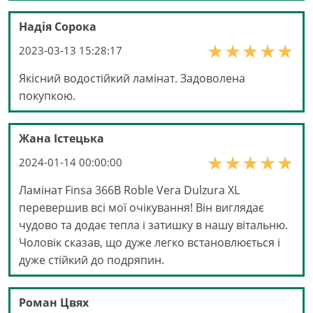
Надія Сорока
2023-03-13 15:28:17
Якісний водостійкий ламінат. Задоволена
покупкою.
Жана Істецька
2024-01-14 00:00:00
Ламінат Finsa 366B Roble Vera Dulzura XL
перевершив всі мої очікування! Він виглядає
чудово та додає тепла і затишку в нашу вітальню.
Чоловік сказав, що дуже легко встановлюється і
дуже стійкий до подряпин.
Роман Цвях