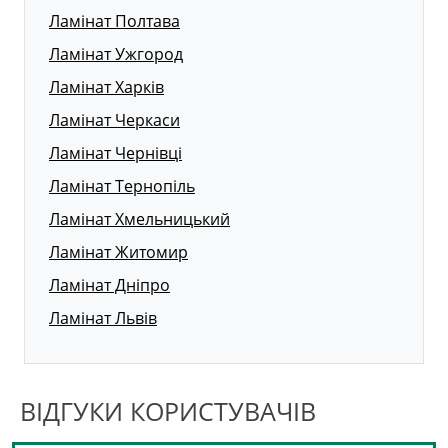
Ламінат Полтава
Ламінат Ужгород
Ламінат Харків
Ламінат Черкаси
Ламінат Чернівці
Ламінат Тернопіль
Ламінат Хмельницький
Ламінат Житомир
Ламінат Дніпро
Ламінат Львів
ВІДГУКИ КОРИСТУВАЧІВ