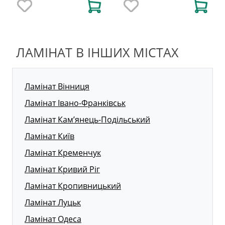
ЛАМІНАТ В ІНШИХ МІСТАХ
Ламінат Вінниця
Ламінат Івано-Франківськ
Ламінат Кам’янець-Подільський
Ламінат Київ
Ламінат Кременчук
Ламінат Кривий Ріг
Ламінат Кропивницький
Ламінат Луцьк
Ламінат Одеса