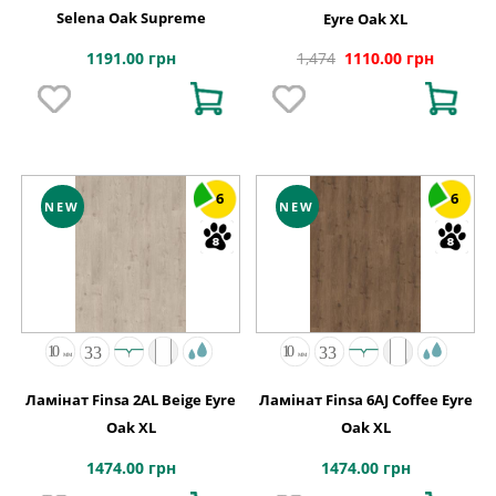
Selena Oak Supreme
Eyre Oak XL
1191.00 грн
1,474
1110.00 грн
6
6
NEW
NEW
Ламінат Finsa 2AL Beige Eyre
Ламінат Finsa 6AJ Coffee Eyre
Oak XL
Oak XL
1474.00 грн
1474.00 грн