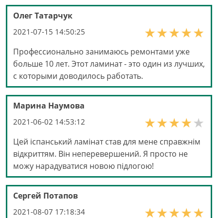
Олег Татарчук
2021-07-15 14:50:25
Профессионально занимаюсь ремонтами уже
больше 10 лет. Этот ламинат - это один из лучших,
с которыми доводилось работать.
Марина Наумова
2021-06-02 14:53:12
Цей іспанський ламінат став для мене справжнім
відкриттям. Він неперевершений. Я просто не
можу нарадуватися новою підлогою!
Сергей Потапов
2021-08-07 17:18:34