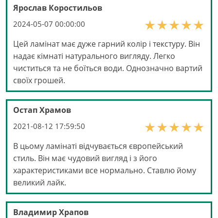
Ярослав Коростильов
2024-05-07 00:00:00
Цей ламінат має дуже гарний колір і текстуру. Він
надає кімнаті натурального вигляду. Легко
чиститься та не боїться води. Однозначно вартий
своїх грошей.
Остап Храмов
2021-08-12 17:59:50
В цьому ламінаті відчувається європейський
стиль. Він має чудовий вигляд і з його
характеристиками все нормально. Ставлю йому
великий лайк.
Владимир Храпов