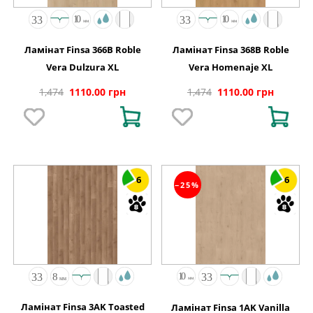
Ламінат Finsa 366B Roble
Ламінат Finsa 368B Roble
Vera Dulzura XL
Vera Homenaje XL
1,474
1110.00 грн
1,474
1110.00 грн
6
6
−25%
Ламінат Finsa 3AK Toasted
Ламінат Finsa 1AK Vanilla