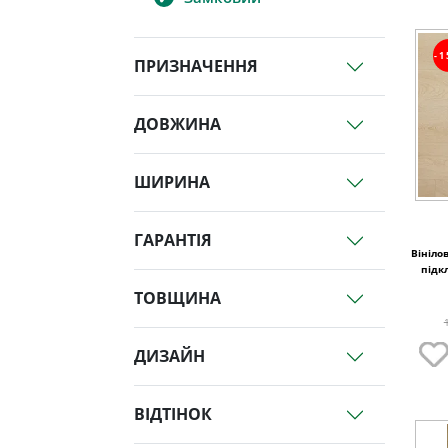
-
ПРИЗНАЧЕННЯ
ДОВЖИНА
ШИРИНА
ГАРАНТІЯ
Вінілов
підк
ТОВЩИНА
ДИЗАЙН
ВІДТІНОК