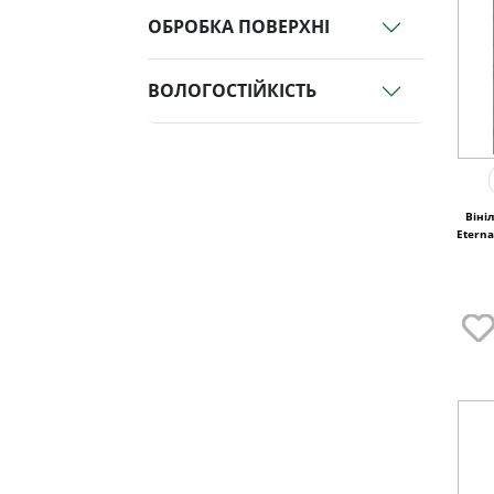
ОБРОБКА ПОВЕРХНІ
ВОЛОГОСТІЙКІСТЬ
Віні
Eterna