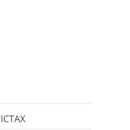
ІСТАХ