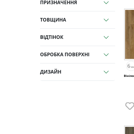
ПРИЗНАЧЕННЯ
ТОВЩИНА
ВІДТІНОК
ОБРОБКА ПОВЕРХНІ
ДИЗАЙН
Вініло