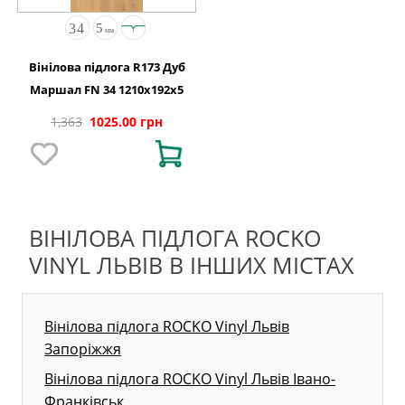
Вінілова підлога R173 Дуб
Маршал FN 34 1210x192x5
1,363
1025.00 грн
ВІНІЛОВА ПІДЛОГА ROCKO
VINYL ЛЬВІВ В ІНШИХ МІСТАХ
Вінілова підлога ROCKO Vinyl Львів
Запоріжжя
Вінілова підлога ROCKO Vinyl Львів Івано-
Франківськ