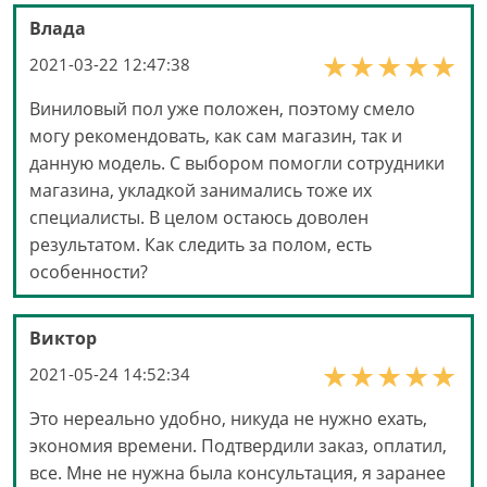
Влада
2021-03-22 12:47:38
Виниловый пол уже положен, поэтому смело
могу рекомендовать, как сам магазин, так и
данную модель. С выбором помогли сотрудники
магазина, укладкой занимались тоже их
специалисты. В целом остаюсь доволен
результатом. Как следить за полом, есть
особенности?
Виктор
2021-05-24 14:52:34
Это нереально удобно, никуда не нужно ехать,
экономия времени. Подтвердили заказ, оплатил,
все. Мне не нужна была консультация, я заранее