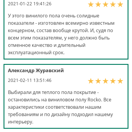
2021-01-22 19:41:26
У этого винилого пола очень солидные
показатели - изготовлен всемирно известным
концерном, состав вообще крутой. И, судя по
всем этим показателям, у него должно быть
отменное качество и длительный
эксплуатационный срок.
Александр Журавский
2021-02-11 13:51:46
Выбирали для теплого пола покрытие -
остановились на виниловом полу Rocko. Все
характеристики соответствовали нашим
требованиям и по дизайну подходил нашему
интерьеру.