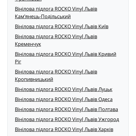
Вінілова підлога ROCKO Vinyl Львів
Кам’янець-Подільський
Вінілова підлога ROCKO Vinyl Львів Київ
Вінілова підлога ROCKO Vinyl Львів
Кременчук
Вінілова підлога ROCKO Vinyl Львів Кривий
Ріг
Вінілова підлога ROCKO Vinyl Львів
Кропивницький
Вінілова підлога ROCKO Vinyl Львів Луцьк
Вінілова підлога ROCKO Vinyl Львів Одеса
Вінілова підлога ROCKO Vinyl Львів Полтава
Вінілова підлога ROCKO Vinyl Львів Ужгород
Вінілова підлога ROCKO Vinyl Львів Харків