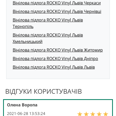
Вінілова підлога ROCKO Vinyl Львів Черкаси
Вінілова підлога ROCKO Vinyl Львів Чернівці
Вінілова підлога ROCKO Vinyl Львів
Тернопіль
Вінілова підлога ROCKO Vinyl Львів
Хмельницький
Вінілова підлога ROCKO Vinyl Львів Житомир
Вінілова підлога ROCKO Vinyl Львів Дніпро
Вінілова підлога ROCKO Vinyl Львів Львів
ВІДГУКИ КОРИСТУВАЧІВ
Олена Воропа
2021-06-28 13:53:24