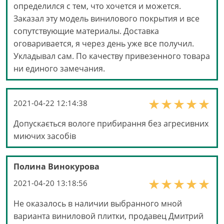
определился с тем, что хочется и можется.
Заказал эту модель винилового покрытия и все
сопутствующие материалы. Доставка
оговаривается, я через день уже все получил.
Укладывал сам. По качеству привезенного товара
ни единого замечания.
2021-04-22 12:14:38
Допускається вологе прибирання без агресивних
миючих засобів
Полина Винокурова
2021-04-20 13:18:56
Не оказалось в наличии выбранного мной
варианта виниловой плитки, продавец Дмитрий