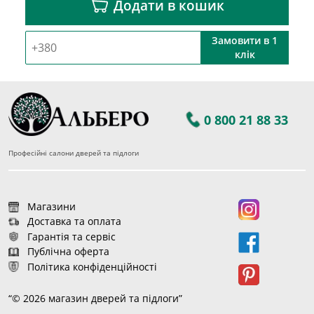
Додати в кошик
Замовити в 1
клік
0 800 21 88 33
Професійні салони дверей та підлоги
Магазини
Доставка та оплата
Гарантія та сервіс
Публічна оферта
Політика конфіденційності
“© 2026 магазин дверей та підлоги”