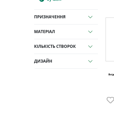
ПРИЗНАЧЕННЯ
МАТЕРІАЛ
КІЛЬКІСТЬ СТВОРОК
ДИЗАЙН
Вхід