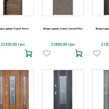
ідні двері Страж Astra
Вхідні двері Страж Cascad Plus
Вхідні дв
23350.00 грн
21800.00 грн
214