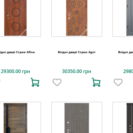
ідні двері Страж Afina
Вхідні двері Страж Agni
Вхідні дв
29300.00 грн
30350.00 грн
298