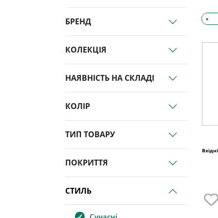
x
БРЕНД
КОЛЕКЦІЯ
НАЯВНІСТЬ НА СКЛАДІ
КОЛІР
ТИП ТОВАРУ
Вхідн
ПОКРИТТЯ
СТИЛЬ
Сучасні