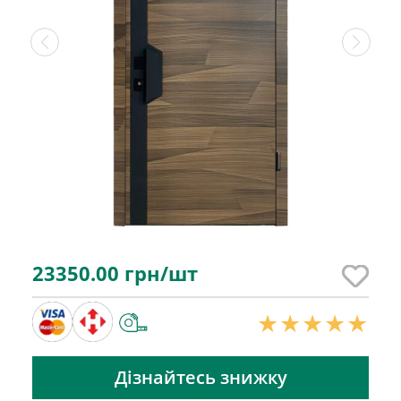
23350.00
грн/шт
Дізнайтесь знижку