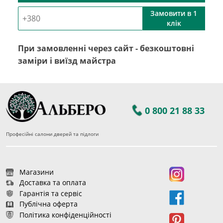
Замовити в 1
клік
При замовленні через сайт - безкоштовні
заміри і виїзд майстра
0 800 21 88 33
Професійні салони дверей та підлоги
Магазини
Доставка та оплата
Гарантія та сервіс
Публічна оферта
Політика конфіденційності