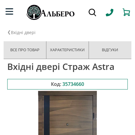
Вхідні двері
ВСЕ ПРО ТОВАР
ХАРАКТЕРИСТИКИ
ВІДГУКИ
Вхідні двері Страж Astra
Код:
35734660