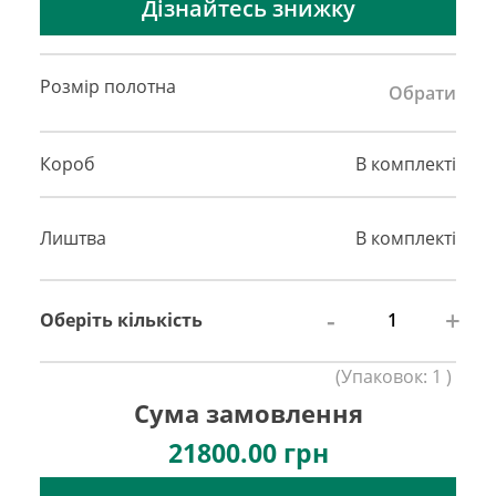
Дізнайтесь знижку
Розмір полотна
Обрати
Короб
В комплекті
Лиштва
В комплекті
-
+
Оберіть кількість
(
Упаковок:
1
)
Сума замовлення
21800.00
грн