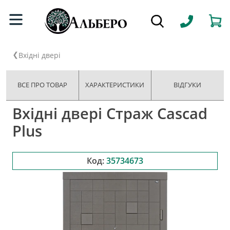
Вхідні двері
ВСЕ ПРО ТОВАР
ХАРАКТЕРИСТИКИ
ВІДГУКИ
Вхідні двері Страж Cascad
Plus
Код:
35734673