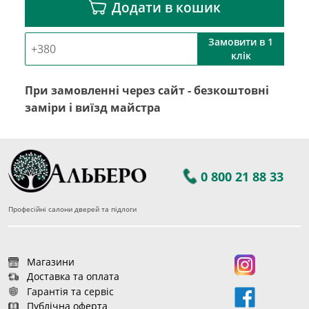
Додати в кошик
Замовити в 1
клік
При замовленні через сайт - безкоштовні
заміри і виїзд майстра
0 800 21 88 33
Професійні салони дверей та підлоги
Магазини
Доставка та оплата
Гарантія та сервіс
Публічна оферта