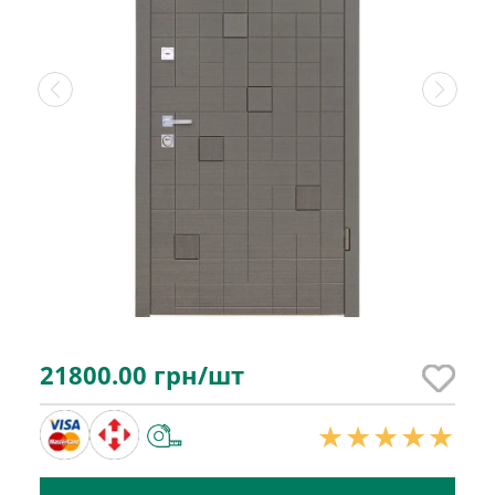
21800.00
грн/шт