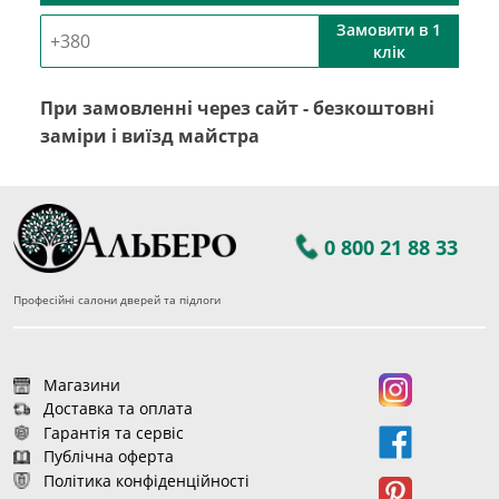
Замовити в 1
клік
При замовленні через сайт - безкоштовні
заміри і виїзд майстра
0 800 21 88 33
Професійні салони дверей та підлоги
Магазини
Доставка та оплата
Гарантія та сервіс
Публічна оферта
Політика конфіденційності