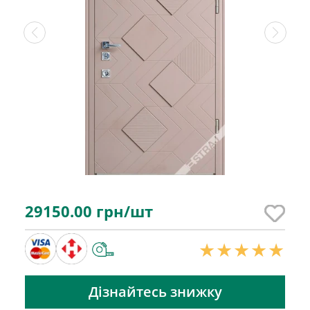
29150.00
грн/шт
Дізнайтесь знижку