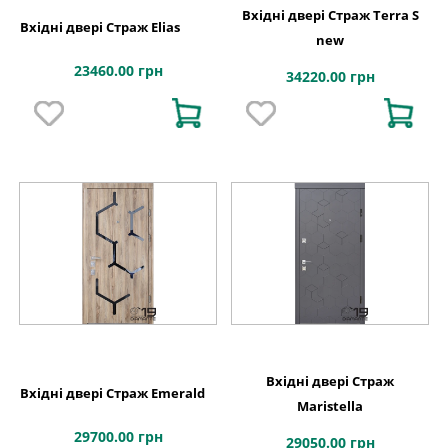
Вхідні двері Страж Terra S
Вхідні двері Страж Elias
new
23460.00 грн
34220.00 грн
Вхідні двері Страж
Вхідні двері Страж Emerald
Maristella
29700.00 грн
29050.00 грн