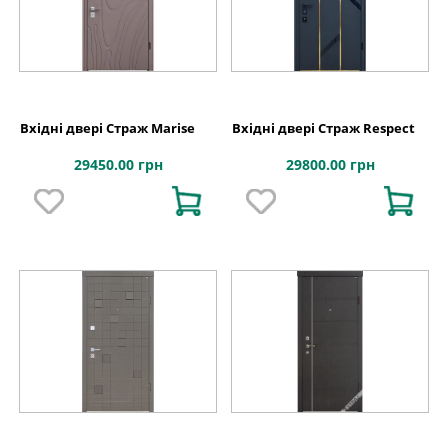
Вхідні двері Страж Marise
Вхідні двері Страж Respect
29450.00 грн
29800.00 грн