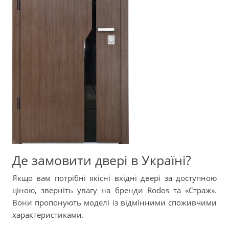
Де замовити двері в Україні?
Якщо вам потрібні якісні вхідні двері за доступною
ціною, зверніть увагу на бренди Rodos та «Страж».
Вони пропонують моделі із відмінними споживчими
характеристиками.