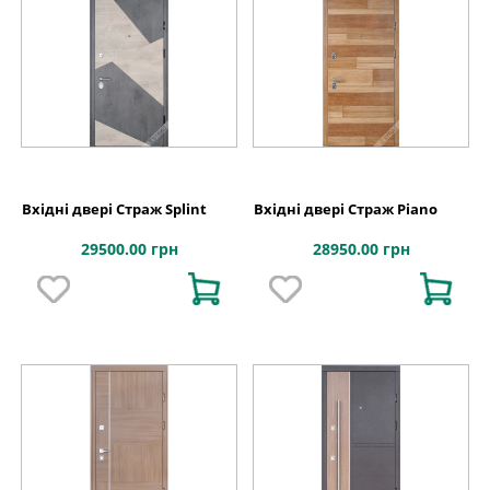
Вхідні двері Страж Splint
Вхідні двері Страж Piano
29500.00 грн
28950.00 грн