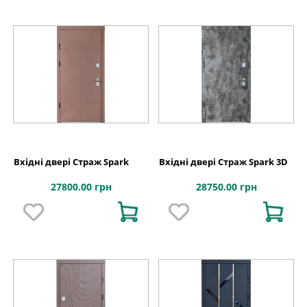
Вхідні двері Страж Spark
Вхідні двері Страж Spark 3D
27800.00 грн
28750.00 грн