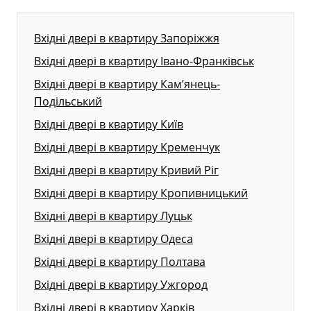
Вхідні двері в квартиру Запоріжжя
Вхідні двері в квартиру Івано-Франківськ
Вхідні двері в квартиру Кам’янець-
Подільський
Вхідні двері в квартиру Київ
Вхідні двері в квартиру Кременчук
Вхідні двері в квартиру Кривий Ріг
Вхідні двері в квартиру Кропивницький
Вхідні двері в квартиру Луцьк
Вхідні двері в квартиру Одеса
Вхідні двері в квартиру Полтава
Вхідні двері в квартиру Ужгород
Вхідні двері в квартиру Харків