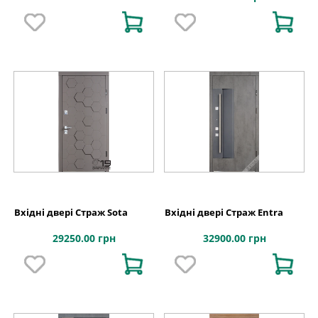
Вхідні двері Страж Sota
Вхідні двері Страж Entra
29250.00 грн
32900.00 грн