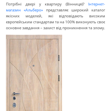
Потрібні двері у квартиру (Вінниця)?
Інтернет-
магазин «Альберо»
представляє широкий каталог
якісних моделей, які відповідають високим
європейським стандартам та на 100% виконують своє
основне завдання – захист від проникнення та злому.