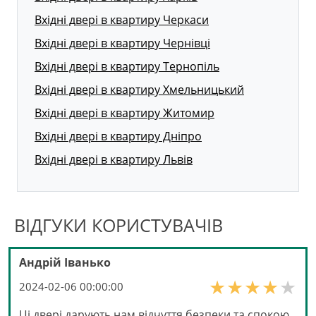
Вхідні двері в квартиру Черкаси
Вхідні двері в квартиру Чернівці
Вхідні двері в квартиру Тернопіль
Вхідні двері в квартиру Хмельницький
Вхідні двері в квартиру Житомир
Вхідні двері в квартиру Дніпро
Вхідні двері в квартиру Львів
ВІДГУКИ КОРИСТУВАЧІВ
Андрій Іванько
2024-02-06 00:00:00
Ці двері дарують нам відчуття безпеки та спокою.