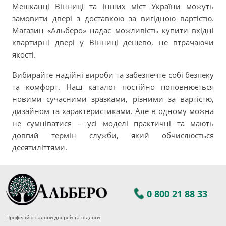
Мешканці Вінниці та інших міст України можуть
замовити двері з доставкою за вигідною вартістю.
Магазин «Альберо» надає можливість купити вхідні
квартирні двері у Вінниці дешево, не втрачаючи
якості.
Вибирайте надійні вироби та забезпечте собі безпеку
та комфорт. Наш каталог постійно поповнюється
новими сучасними зразками, різними за вартістю,
дизайном та характеристиками. Але в одному можна
не сумніватися – усі моделі практичні та мають
довгий термін служби, який обчислюється
десятиліттями.
0 800 21 88 33
Професійні салони дверей та підлоги