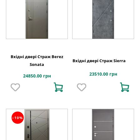
Вхідні двері Страж Berez
Вхідні двері Страж Sierra
Sonata
23510.00 грн
24850.00 грн
−10%