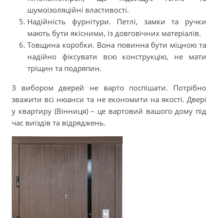
шумоізоляційні властивості.
Надійність фурнітури. Петлі, замки та ручки
мають бути якісними, із довговічних матеріалів.
Товщина коробки. Вона повинна бути міцною та
надійно фіксувати всю конструкцію, не мати
тріщин та подряпин.
З вибором дверей не варто поспішати. Потрібно
зважити всі нюанси та не економити на якості. Двері
у квартиру (Вінниця) – це вартовий вашого дому під
час виїздів та відряджень.