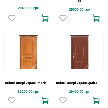
61
28400.00 грн
29300.00 грн
Вхідні двері Страж Impris
Вхідні двері Страж Spalta
30200.00 грн
29400.00 грн