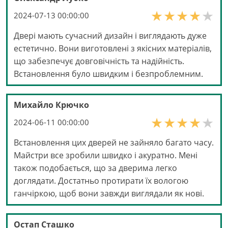
2024-07-13 00:00:00
Двері мають сучасний дизайн і виглядають дуже
естетично. Вони виготовлені з якісних матеріалів,
що забезпечує довговічність та надійність.
Встановлення було швидким і безпроблемним.
Михайло Крючко
2024-06-11 00:00:00
Встановлення цих дверей не зайняло багато часу.
Майстри все зробили швидко і акуратно. Мені
також подобається, що за дверима легко
доглядати. Достатньо протирати їх вологою
ганчіркою, щоб вони завжди виглядали як нові.
Остап Сташко