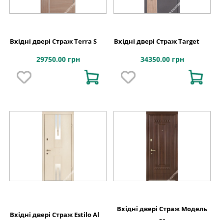
Вхідні двері Страж Terra S
Вхідні двері Страж Target
29750.00 грн
34350.00 грн
Вхідні двері Страж Модель
Вхідні двері Страж Estilo Al