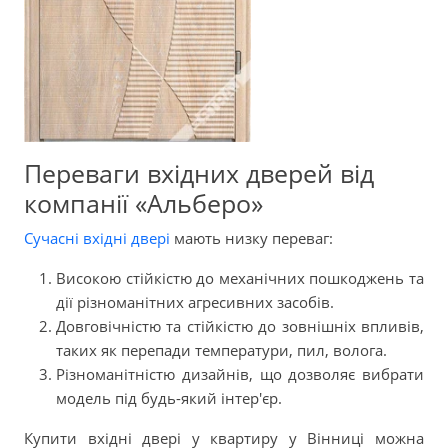
Переваги вхідних дверей від
компанії «Альберо»
Сучасні вхідні двері
мають низку переваг:
Високою стійкістю до механічних пошкоджень та
дії різноманітних агресивних засобів.
Довговічністю та стійкістю до зовнішніх впливів,
таких як перепади температури, пил, волога.
Різноманітністю дизайнів, що дозволяє вибрати
модель під будь-який інтер'єр.
Купити вхідні двері у квартиру у Вінниці можна