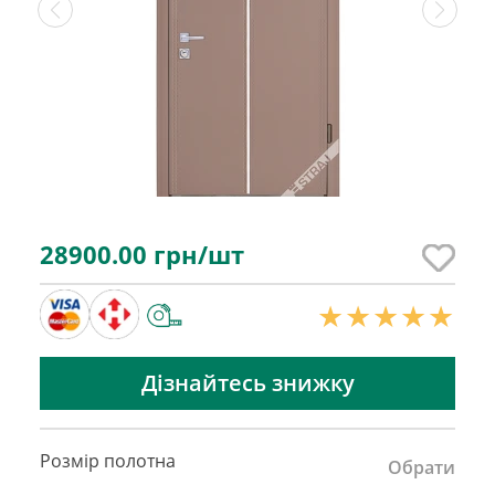
28900.00
грн/шт
Дізнайтесь знижку
Розмір полотна
Обрати