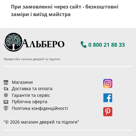
При замовленні через сайт - безкоштовні
заміри і виїзд майстра
0 800 21 88 33
Професійні салони дверей та підлоги
Магазини
Доставка та оплата
Гарантія та сервіс
Публічна оферта
Політика конфіденційності
“© 2026 магазин дверей та підлоги”