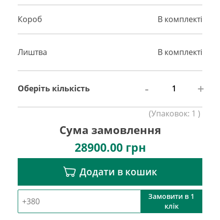
Короб
В комплекті
Лиштва
В комплекті
-
+
Оберіть кількість
(
Упаковок:
1
)
Сума замовлення
28900.00
грн
Додати в кошик
Замовити в 1
клік