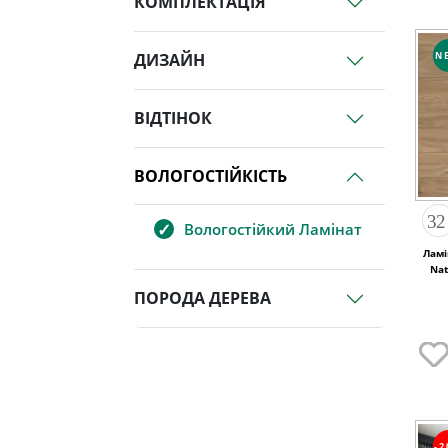
КОМПЛЕКТАЦІЯ
N
ДИЗАЙН
ВІДТІНОК
ВОЛОГОСТІЙКІСТЬ
Вологостійкий Ламінат
Ламі
Nat
ПОРОДА ДЕРЕВА
-