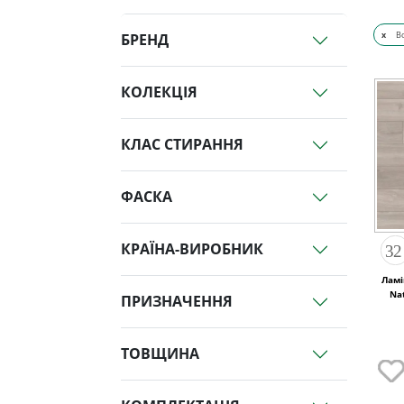
x
В
БРЕНД
КОЛЕКЦІЯ
КЛАС СТИРАННЯ
ФАСКА
КРАЇНА-ВИРОБНИК
Ламі
Na
ПРИЗНАЧЕННЯ
ТОВЩИНА