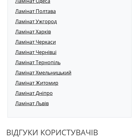
Ламінат Одеса
Ламінат Полтава
Ламінат Ужгород
Ламінат Харків
Ламінат Черкаси
Ламінат Чернівці
Ламінат Тернопіль
Ламінат Хмельницький
Ламінат Житомир
Ламінат Дніпро
Ламінат Львів
ВІДГУКИ КОРИСТУВАЧІВ