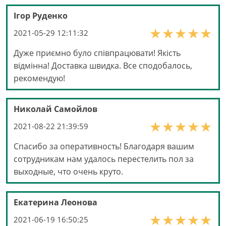
Ігор Руденко
2021-05-29 12:11:32
Дуже приємно було співпрацювати! Якість
відмінна! Доставка швидка. Все сподобалось,
рекомендую!
Николай Самойлов
2021-08-22 21:39:59
Спасибо за оперативность! Благодаря вашим
сотрудникам нам удалось перестелить пол за
выходные, что очень круто.
Екатерина Леонова
2021-06-19 16:50:25