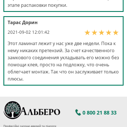
этапе распаковки покупки.
Тарас Дорин
2021-09-02 12:01:42
Этот ламинат лежит у нас уже две недели. Пока к
нему никаких претензий. За счет качественного
замкового соединения укладывать его можно без
помощи клея, просто на подложку, что очень
облегчает монтаж. Так что он заслуживает только
плюсы.
0 800 21 88 33
Професійні салони дверей та підлоги