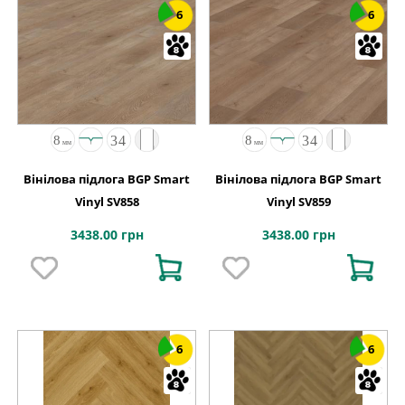
6
6
Вінілова підлога BGP Smart
Вінілова підлога BGP Smart
Vinyl SV858
Vinyl SV859
3438.00 грн
3438.00 грн
6
6