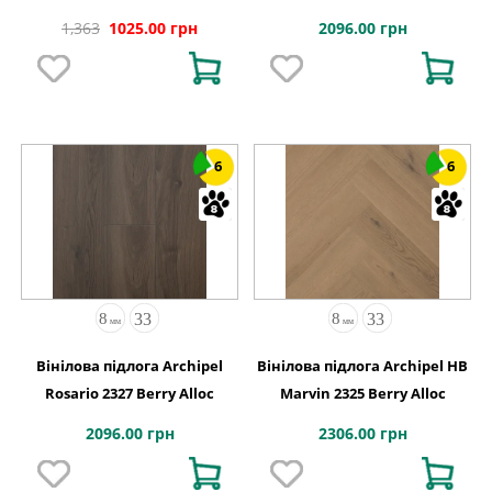
2096.00 грн
1,363
1025.00 грн
6
6
Вінілова підлога Archipel
Вінілова підлога Archipel HB
Rosario 2327 Berry Alloc
Marvin 2325 Berry Alloc
2096.00 грн
2306.00 грн