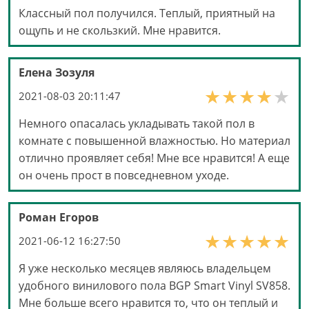
Классный пол получился. Теплый, приятный на
ощупь и не скользкий. Мне нравится.
Елена Зозуля
2021-08-03 20:11:47
Немного опасалась укладывать такой пол в
комнате с повышенной влажностью. Но материал
отлично проявляет себя! Мне все нравится! А еще
он очень прост в повседневном уходе.
Роман Егоров
2021-06-12 16:27:50
Я уже несколько месяцев являюсь владельцем
удобного винилового пола BGP Smart Vinyl SV858.
Мне больше всего нравится то, что он теплый и