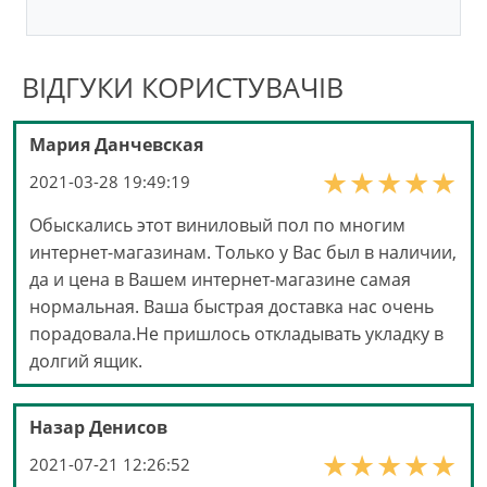
ВІДГУКИ КОРИСТУВАЧІВ
Мария Данчевская
2021-03-28 19:49:19
Обыскались этот виниловый пол по многим
интернет-магазинам. Только у Вас был в наличии,
да и цена в Вашем интернет-магазине самая
нормальная. Ваша быстрая доставка нас очень
порадовала.Не пришлось откладывать укладку в
долгий ящик.
Назар Денисов
2021-07-21 12:26:52