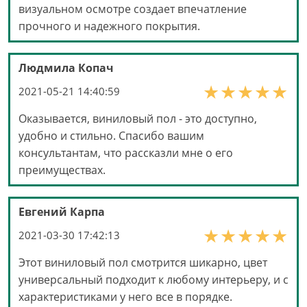
визуальном осмотре создает впечатление
прочного и надежного покрытия.
Людмила Копач
2021-05-21 14:40:59
Оказывается, виниловый пол - это доступно,
удобно и стильно. Спасибо вашим
консультантам, что рассказли мне о его
преимуществах.
Евгений Карпа
2021-03-30 17:42:13
Этот виниловый пол смотрится шикарно, цвет
универсальный подходит к любому интерьеру, и с
характеристиками у него все в порядке.