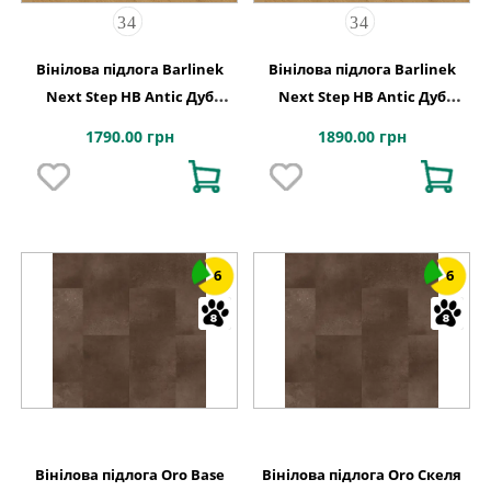
Вінілова підлога Barlinek
Вінілова підлога Barlinek
Next Step HB Antic Дуб
Next Step HB Antic Дуб
Селект 127,9x639,5x5
Селект XPO 127,9x639,5x6
1790.00 грн
1890.00 грн
6
6
Вінілова підлога Oro Base
Вінілова підлога Oro Скеля