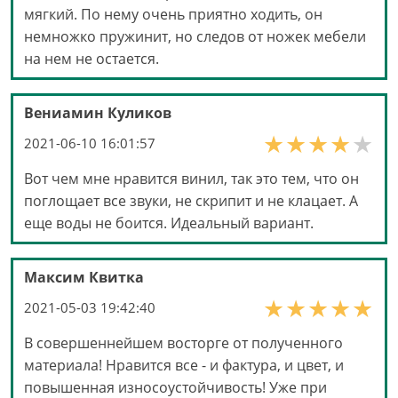
мягкий. По нему очень приятно ходить, он
немножко пружинит, но следов от ножек мебели
на нем не остается.
Вениамин Куликов
2021-06-10 16:01:57
Вот чем мне нравится винил, так это тем, что он
поглощает все звуки, не скрипит и не клацает. А
еще воды не боится. Идеальный вариант.
Максим Квитка
2021-05-03 19:42:40
В совершеннейшем восторге от полученного
материала! Нравится все - и фактура, и цвет, и
повышенная износоустойчивость! Уже при