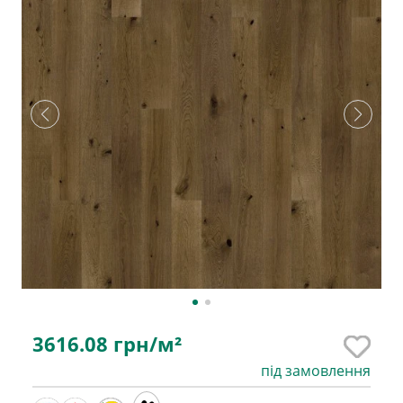
3616.08
грн/м²
під замовлення