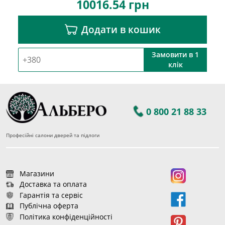
10016.54
грн
Додати в кошик
Замовити в 1
клік
0 800 21 88 33
Професійні салони дверей та підлоги
Магазини
Доставка та оплата
Гарантія та сервіс
Публічна оферта
Політика конфіденційності