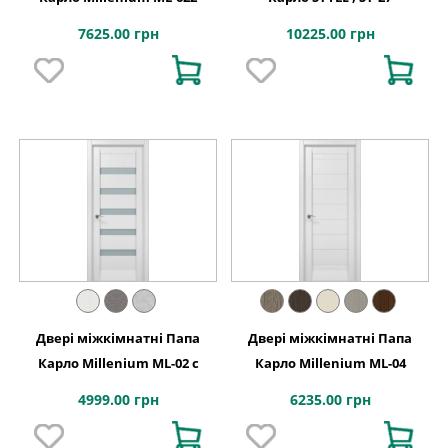
7625.00 грн
10225.00 грн
Двері міжкімнатні Папа
Двері міжкімнатні Папа
Карло Millenium ML-02 с
Карло Millenium ML-04
4999.00 грн
6235.00 грн