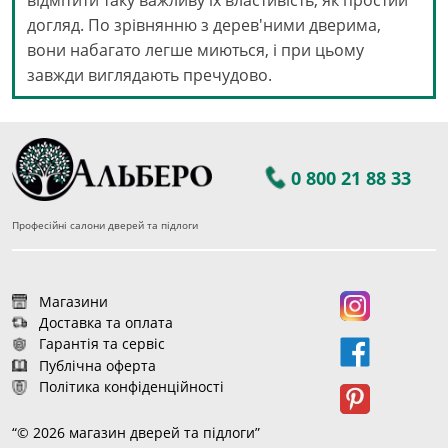
відмітити таку важливу їх властивість, як простий
догляд. По зрівнянню з дерев'ними дверима,
вони набагато легше миються, і при цьому
завжди виглядають пречудово.
0 800 21 88 33
Професійні салони дверей та підлоги
Магазини
Доставка та оплата
Гарантія та сервіс
Публічна оферта
Політика конфіденційності
“© 2026 магазин дверей та підлоги”