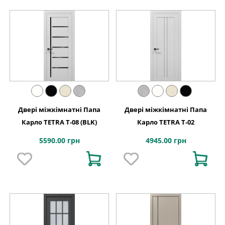
Двері міжкімнатні Папа
Двері міжкімнатні Папа
Карло TETRA T-08 (BLK)
Карло TETRA Т-02
5590.00 грн
4945.00 грн