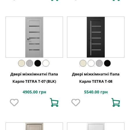
Двері міжкімнатні Папа
Двері міжкімнатні Папа
Карло TETRA T-07 (BLK)
Карло TETRA T-08
4905.00 грн
5540.00 грн