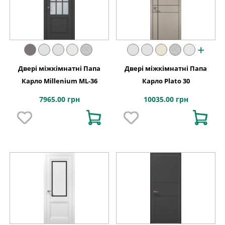
+
Двері міжкімнатні Папа
Двері міжкімнатні Папа
Карло Millenium ML-36
Карло Plato 30
7965.00 грн
10035.00 грн