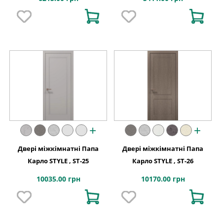
+
+
Двері міжкімнатні Папа
Двері міжкімнатні Папа
Карло STYLE , ST-25
Карло STYLE , ST-26
10035.00 грн
10170.00 грн