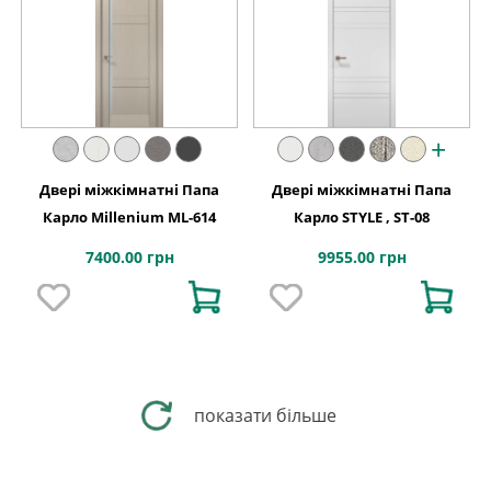
+
Двері міжкімнатні Папа
Двері міжкімнатні Папа
Карло Millenium ML-614
Карло STYLE , ST-08
7400.00 грн
9955.00 грн
показати більше