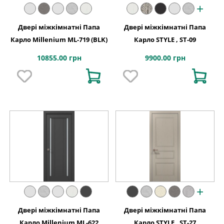
+
Двері міжкімнатні Папа
Двері міжкімнатні Папа
Карло Millenium ML-719 (BLK)
Карло STYLE , ST-09
10855.00 грн
9900.00 грн
+
Двері міжкімнатні Папа
Двері міжкімнатні Папа
Карло Millenium ML-622
Карло STYLE , ST-27