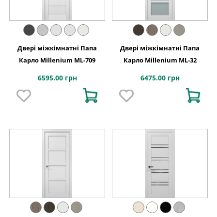
Двері міжкімнатні Папа
Двері міжкімнатні Папа
Карло Millenium ML-709
Карло Millenium ML-32
6595.00 грн
6475.00 грн