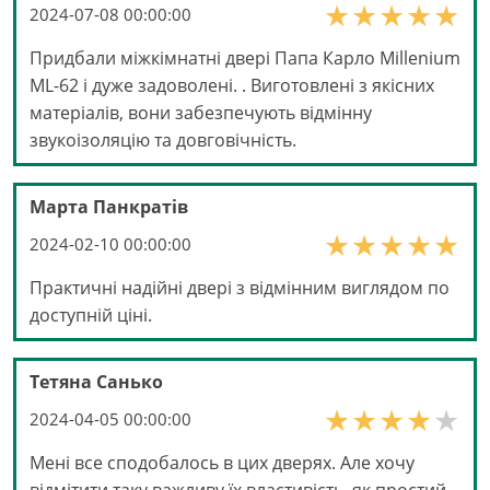
2024-07-08 00:00:00
Придбали міжкімнатні двері Папа Карло Millenium
ML-62 і дуже задоволені. . Виготовлені з якісних
матеріалів, вони забезпечують відмінну
звукоізоляцію та довговічність.
Марта Панкратів
2024-02-10 00:00:00
Практичні надійні двері з відмінним виглядом по
доступній ціні.
Тетяна Санько
2024-04-05 00:00:00
Мені все сподобалось в цих дверях. Але хочу