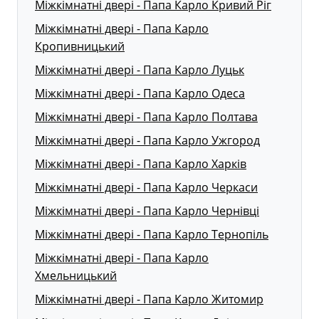
Міжкімнатні двері - Папа Карло Кривий Ріг
Міжкімнатні двері - Папа Карло
Кропивницький
Міжкімнатні двері - Папа Карло Луцьк
Міжкімнатні двері - Папа Карло Одеса
Міжкімнатні двері - Папа Карло Полтава
Міжкімнатні двері - Папа Карло Ужгород
Міжкімнатні двері - Папа Карло Харків
Міжкімнатні двері - Папа Карло Черкаси
Міжкімнатні двері - Папа Карло Чернівці
Міжкімнатні двері - Папа Карло Тернопіль
Міжкімнатні двері - Папа Карло
Хмельницький
Міжкімнатні двері - Папа Карло Житомир