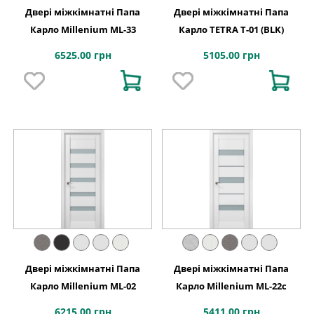
Двері міжкімнатні Папа
Двері міжкімнатні Папа
Карло Millenium ML-33
Карло TETRA Т-01 (BLK)
6525.00 грн
5105.00 грн
Двері міжкімнатні Папа
Двері міжкімнатні Папа
Карло Millenium ML-02
Карло Millenium ML-22с
6215.00 грн
5411.00 грн