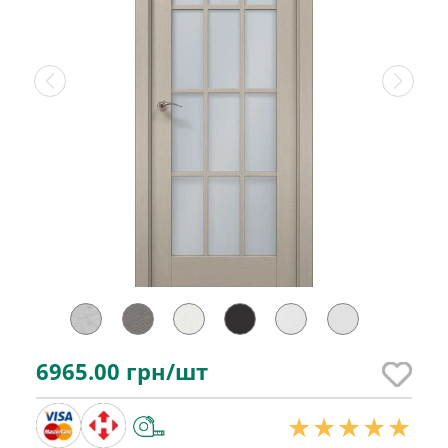
6965.00
грн/шт