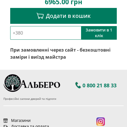
6965.00
грн
Додати в кошик
Замовити в 1
клік
При замовленні через сайт - безкоштовні
заміри і виїзд майстра
0 800 21 88 33
Професійні салони дверей та підлоги
Магазини
Доставка та оплата