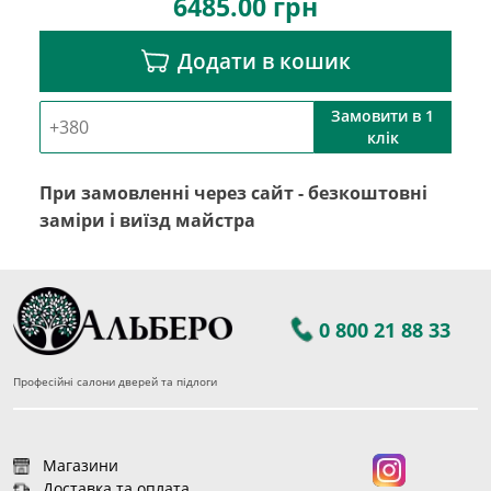
6485.00
грн
Додати в кошик
Замовити в 1
клік
При замовленні через сайт - безкоштовні
заміри і виїзд майстра
0 800 21 88 33
Професійні салони дверей та підлоги
Магазини
Доставка та оплата