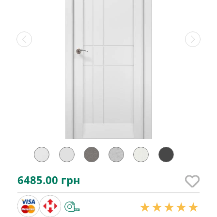
6485.00
грн