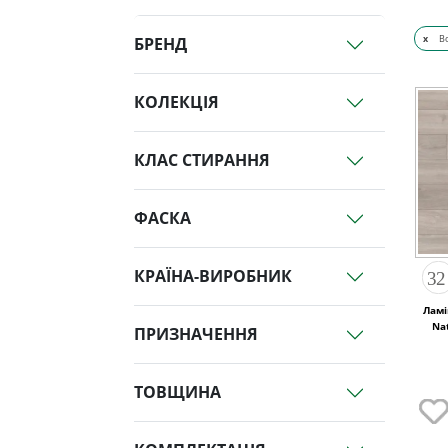
x
В
БРЕНД
КОЛЕКЦІЯ
КЛАС СТИРАННЯ
ФАСКА
КРАЇНА-ВИРОБНИК
Ламі
Na
ПРИЗНАЧЕННЯ
ТОВЩИНА