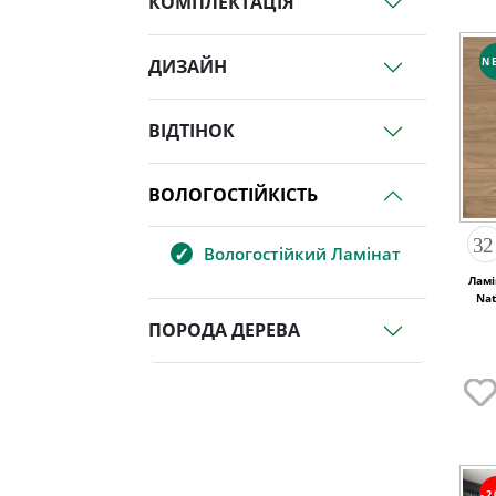
КОМПЛЕКТАЦІЯ
N
ДИЗАЙН
ВІДТІНОК
ВОЛОГОСТІЙКІСТЬ
Вологостійкий Ламінат
Ламі
Nat
ПОРОДА ДЕРЕВА
-