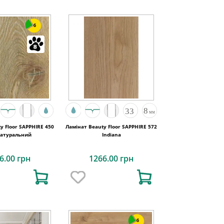
6
y Floor SAPPHIRE 450
Ламінат Beauty Floor SAPPHIRE 572
Натуральний
Indiana
6.00 грн
1266.00 грн
6