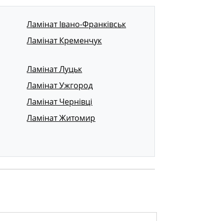
Ламінат Івано-Франківськ
Ламінат Кременчук
Ламінат Луцьк
Ламінат Ужгород
Ламінат Чернівці
Ламінат Житомир