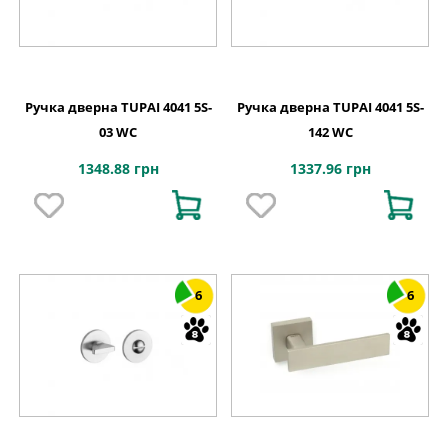
Ручка дверна TUPAI 4041 5S-
Ручка дверна TUPAI 4041 5S-
03 WC
142 WC
1348.88 грн
1337.96 грн
6
6