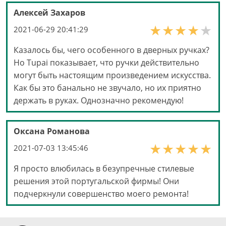
Алексей Захаров
2021-06-29 20:41:29
Казалось бы, чего особенного в дверных ручках?
Но Tupai показывает, что ручки действительно
могут быть настоящим произведением искусства.
Как бы это банально не звучало, но их приятно
держать в руках. Однозначно рекомендую!
Оксана Романова
2021-07-03 13:45:46
Я просто влюбилась в безупречные стилевые
решения этой португальской фирмы! Они
подчеркнули совершенство моего ремонта!