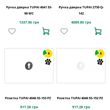
Ручка дверна TUPAI 4041 5S-
Ручка дверна TUPAI 2730 Q-
96 WC
142
1337.96 грн
4089.80 грн
6
6
Розетка TUPAI 4046 5S-153 PZ
Розетка TUPAI 4046 5S-152 PZ
917.28 грн
917.28 грн