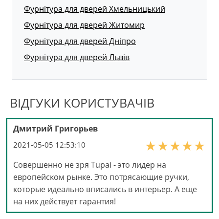
Фурнітура для дверей Хмельницький
Фурнітура для дверей Житомир
Фурнітура для дверей Дніпро
Фурнітура для дверей Львів
ВІДГУКИ КОРИСТУВАЧІВ
Дмитрий Григорьев
2021-05-05 12:53:10
Совершенно не зря Tupai - это лидер на
европейском рынке. Это потрясающие ручки,
которые идеально вписались в интерьер. А еще
на них действует гарантия!