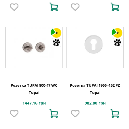
6
6
Розетка TUPAI 800-47 WC
Розетка TUPAI 1966 -152 PZ
Tupai
Tupai
1447.16 грн
982.80 грн