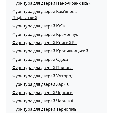
Фурнітура для дверей Івано-Франківськ
Фурнітура для дверей Кам’янець-
Подільський
Фурнітура для дверей Київ
Фурнітура для дверей Кременчук
Фурнітура для дверей Кривий Ріг
Фурнітура для дверей Кропивницький
Фурнітура для дверей Одеса
Фурнітура для дверей Полтава
Фурнітура для дверей Ужгород
Фурнітура для дверей Харків
Фурнітура для дверей Черкаси
Фурнітура для дверей Чернівці
Фурнітура для дверей Тернопіль