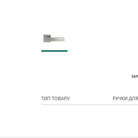
ХА
ТИП ТОВАРУ
РУЧКИ ДЛ