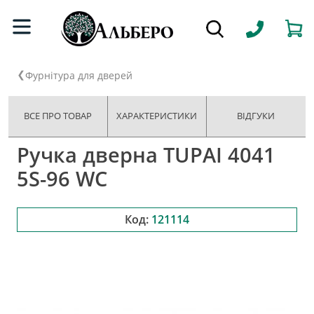
Фурнітура для дверей
ВСЕ ПРО ТОВАР
ХАРАКТЕРИСТИКИ
ВІДГУКИ
Ручка дверна TUPAI 4041
5S-96 WC
Код:
121114