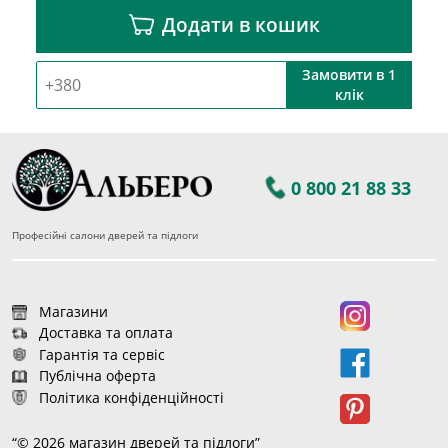
Додати в кошик
Замовити в 1
клік
0 800 21 88 33
Професійні салони дверей та підлоги
Магазини
Доставка та оплата
Гарантія та сервіс
Публічна оферта
Політика конфіденційності
“© 2026 магазин дверей та підлоги”