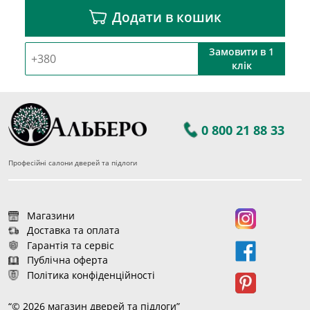
Додати в кошик
Замовити в 1
клік
0 800 21 88 33
Професійні салони дверей та підлоги
Магазини
Доставка та оплата
Гарантія та сервіс
Публічна оферта
Політика конфіденційності
“© 2026 магазин дверей та підлоги”