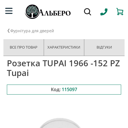
Фурнітура для дверей
ВСЕ ПРО ТОВАР
ХАРАКТЕРИСТИКИ
ВІДГУКИ
Розетка TUPAI 1966 -152 PZ
Tupai
Код:
115097