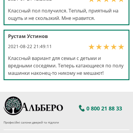
Классный пол получился. Теплый, приятный на
ощупь и не скользкий. Мне нравится.
Рустам Устинов
2021-08-22 21:49:11
Классный вариант для семьи с детьми и
вредными соседями. Теперь катающиеся по полу
машинки наконец-то никому не мешают!
0 800 21 88 33
Професійні салони дверей та підлоги