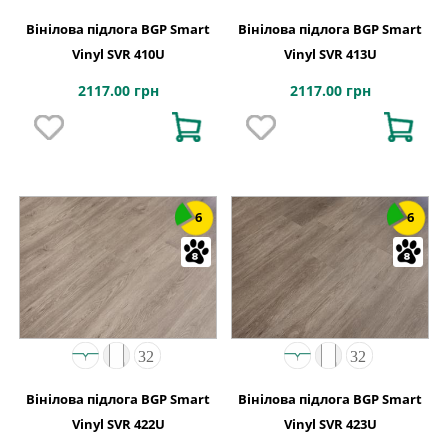
Вінілова підлога BGP Smart
Вінілова підлога BGP Smart
Vinyl SVR 410U
Vinyl SVR 413U
2117.00 грн
2117.00 грн
6
6
Вінілова підлога BGP Smart
Вінілова підлога BGP Smart
Vinyl SVR 422U
Vinyl SVR 423U