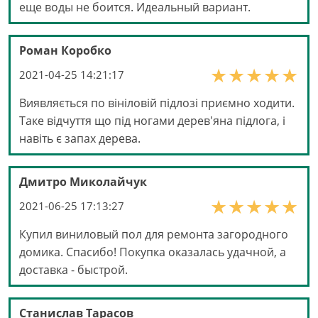
еще воды не боится. Идеальный вариант.
Роман Коробко
2021-04-25 14:21:17
Виявляється по вініловій підлозі приємно ходити.
Таке відчуття що під ногами дерев'яна підлога, і
навіть є запах дерева.
Дмитро Миколайчук
2021-06-25 17:13:27
Купил виниловый пол для ремонта загородного
домика. Спасибо! Покупка оказалась удачной, а
доставка - быстрой.
Станислав Тарасов