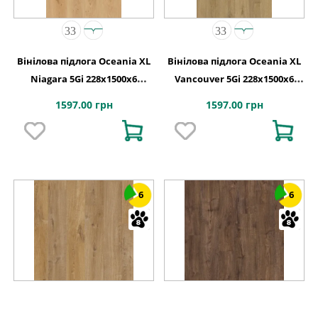
Вінілова підлога Oceania XL
Вінілова підлога Oceania XL
Niagara 5Gi 228x1500х6
Vancouver 5Gi 228x1500х6
Beaulieu Canada
Beaulieu Canada
1597.00 грн
1597.00 грн
6
6