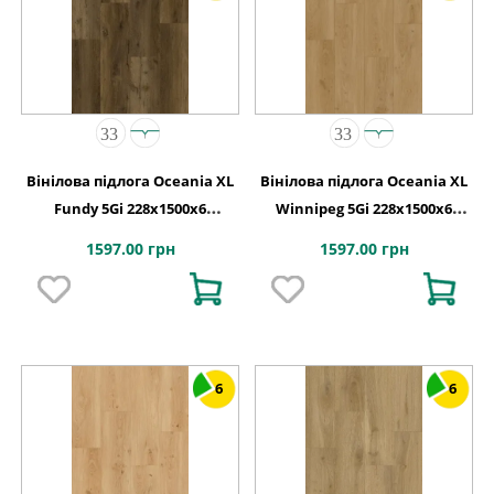
Вінілова підлога Oceania XL
Вінілова підлога Oceania XL
Fundy 5Gi 228x1500х6
Winnipeg 5Gi 228x1500х6
Beaulieu Canada
Beaulieu Canada
1597.00 грн
1597.00 грн
6
6