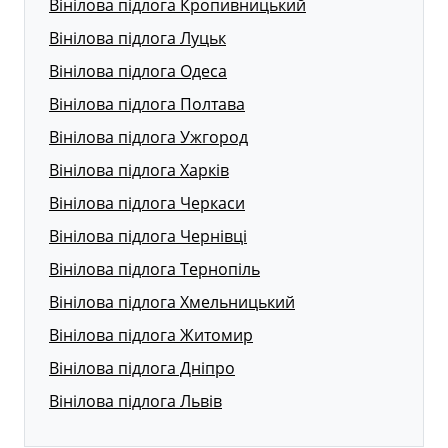
Вінілова підлога Кропивницький
Вінілова підлога Луцьк
Вінілова підлога Одеса
Вінілова підлога Полтава
Вінілова підлога Ужгород
Вінілова підлога Харків
Вінілова підлога Черкаси
Вінілова підлога Чернівці
Вінілова підлога Тернопіль
Вінілова підлога Хмельницький
Вінілова підлога Житомир
Вінілова підлога Дніпро
Вінілова підлога Львів