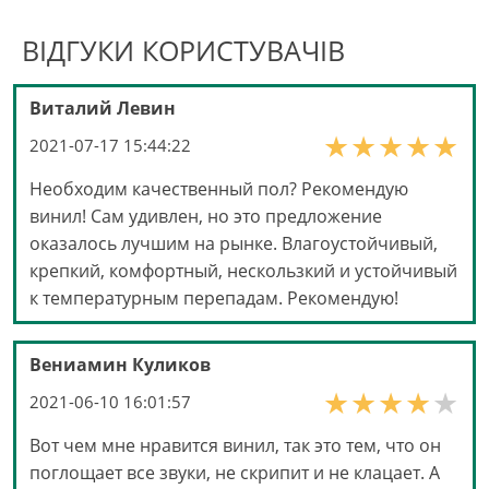
ВІДГУКИ КОРИСТУВАЧІВ
Виталий Левин
2021-07-17 15:44:22
Необходим качественный пол? Рекомендую
винил! Сам удивлен, но это предложение
оказалось лучшим на рынке. Влагоустойчивый,
крепкий, комфортный, нескользкий и устойчивый
к температурным перепадам. Рекомендую!
Вениамин Куликов
2021-06-10 16:01:57
Вот чем мне нравится винил, так это тем, что он
поглощает все звуки, не скрипит и не клацает. А