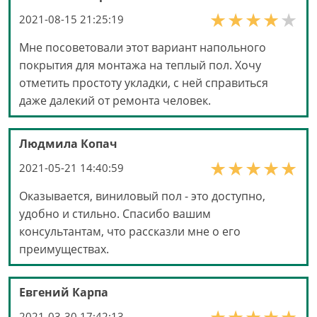
2021-08-15 21:25:19
Мне посоветовали этот вариант напольного
покрытия для монтажа на теплый пол. Хочу
отметить простоту укладки, с ней справиться
даже далекий от ремонта человек.
Людмила Копач
2021-05-21 14:40:59
Оказывается, виниловый пол - это доступно,
удобно и стильно. Спасибо вашим
консультантам, что рассказли мне о его
преимуществах.
Евгений Карпа
2021-03-30 17:42:13