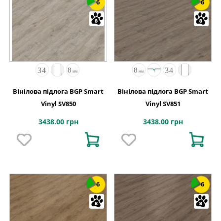
6
6
Вінілова підлога BGP Smart
Вінілова підлога BGP Smart
Vinyl SV850
Vinyl SV851
3438.00 грн
3438.00 грн
6
6