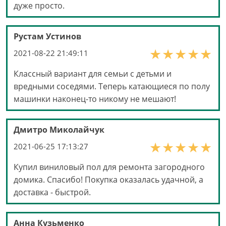
дуже просто.
Рустам Устинов
2021-08-22 21:49:11
Классный вариант для семьи с детьми и
вредными соседями. Теперь катающиеся по полу
машинки наконец-то никому не мешают!
Дмитро Миколайчук
2021-06-25 17:13:27
Купил виниловый пол для ремонта загородного
домика. Спасибо! Покупка оказалась удачной, а
доставка - быстрой.
Анна Кузьменко