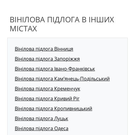
ВІНІЛОВА ПІДЛОГА В ІНШИХ
МІСТАХ
Вінілова підлога Вінниця
Вінілова підлога Запоріжжя
Вінілова підлога Івано-Франківськ
Вінілова підлога Кам’янець-Подільський
Вінілова підлога Кременчук
Вінілова підлога Кривий Ріг
Вінілова підлога Кропивницький
Вінілова підлога Луцьк
Вінілова підлога Одеса