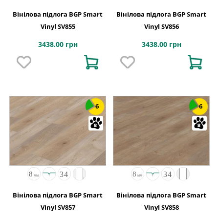
Вінілова підлога BGP Smart
Вінілова підлога BGP Smart
Vinyl SV855
Vinyl SV856
3438.00 грн
3438.00 грн
6
6
Вінілова підлога BGP Smart
Вінілова підлога BGP Smart
Vinyl SV857
Vinyl SV858