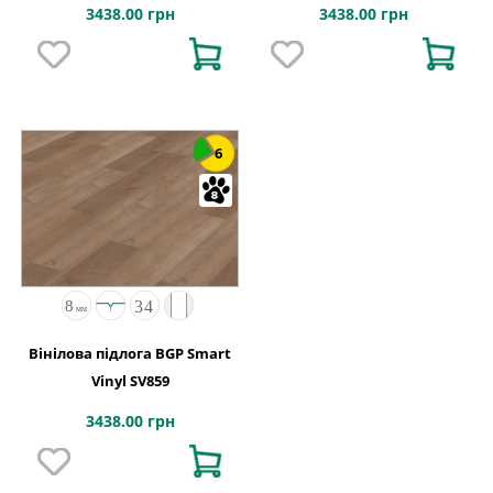
3438.00 грн
3438.00 грн
6
Вінілова підлога BGP Smart
Vinyl SV859
3438.00 грн