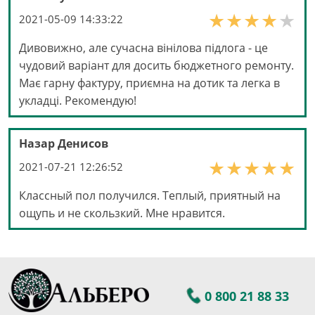
2021-05-09 14:33:22
Дивовижно, але сучасна вінілова підлога - це
чудовий варіант для досить бюджетного ремонту.
Має гарну фактуру, приємна на дотик та легка в
укладці. Рекомендую!
Назар Денисов
2021-07-21 12:26:52
Классный пол получился. Теплый, приятный на
ощупь и не скользкий. Мне нравится.
0 800 21 88 33