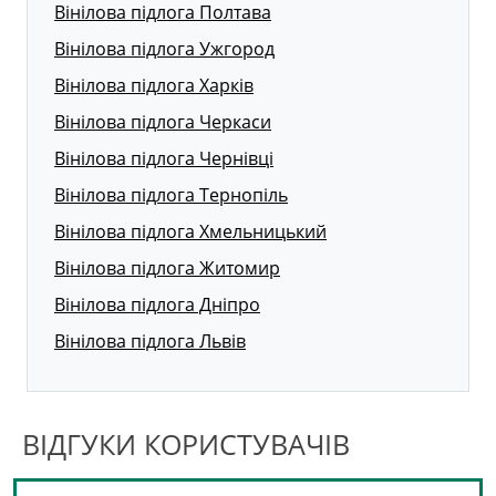
Вінілова підлога Полтава
Вінілова підлога Ужгород
Вінілова підлога Харків
Вінілова підлога Черкаси
Вінілова підлога Чернівці
Вінілова підлога Тернопіль
Вінілова підлога Хмельницький
Вінілова підлога Житомир
Вінілова підлога Дніпро
Вінілова підлога Львів
ВІДГУКИ КОРИСТУВАЧІВ