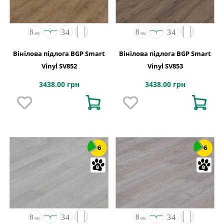
Вінілова підлога BGP Smart
Вінілова підлога BGP Smart
Vinyl SV852
Vinyl SV853
3438.00 грн
3438.00 грн
6
6