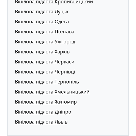
Вінілова підлога Кропивницький
Вінілова підлога Луцьк
Вінілова підлога Одеса
Вінілова підлога Полтава
Вінілова підлога Ужгород
Вінілова підлога Харків
Вінілова підлога Черкаси
Вінілова підлога Чернівці
Вінілова підлога Тернопіль
Вінілова підлога Хмельницький
Вінілова підлога Житомир
Вінілова підлога Дніпро
Вінілова підлога Львів