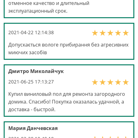
отменное качество и длительный
эксплуатационный срок.
2021-04-22 12:14:38
Допускається вологе прибирання без агресивних
миючих засобів
Дмитро Миколайчук
2021-06-25 17:13:27
Купил виниловый пол для ремонта загородного
домика. Спасибо! Покупка оказалась удачной, а
доставка - быстрой.
Мария Данчевская