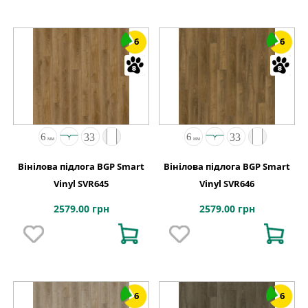
6
6
Вінілова підлога BGP Smart
Вінілова підлога BGP Smart
Vinyl SVR645
Vinyl SVR646
2579.00 грн
2579.00 грн
6
6