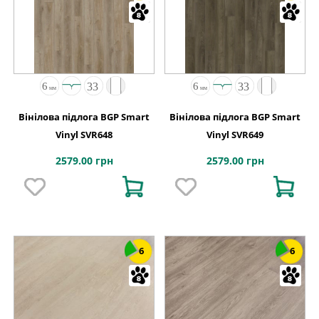
Вінілова підлога BGP Smart
Вінілова підлога BGP Smart
Vinyl SVR648
Vinyl SVR649
2579.00 грн
2579.00 грн
6
6