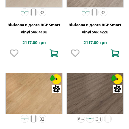
Вінілова підлога BGP Smart
Вінілова підлога BGP Smart
Vinyl SVR 410U
Vinyl SVR 422U
2117.00 грн
2117.00 грн
6
6