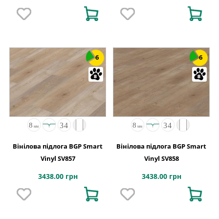
6
6
Вінілова підлога BGP Smart
Вінілова підлога BGP Smart
Vinyl SV857
Vinyl SV858
3438.00 грн
3438.00 грн