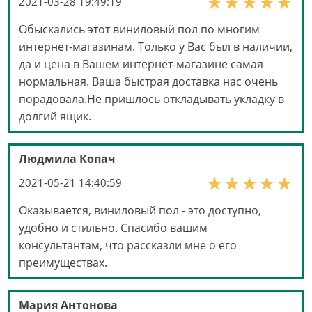
2021-03-28 19:49:19
Обыскались этот виниловый пол по многим
интернет-магазинам. Только у Вас был в наличии,
да и цена в Вашем интернет-магазине самая
нормальная. Ваша быстрая доставка нас очень
порадовала.Не пришлось откладывать укладку в
долгий ящик.
Людмила Копач
2021-05-21 14:40:59
Оказывается, виниловый пол - это доступно,
удобно и стильно. Спасибо вашим
консультантам, что рассказли мне о его
преимуществах.
Мария Антонова