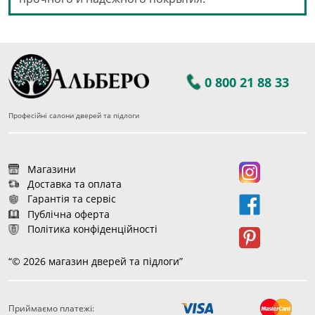
0 800 21 88 33
Професійні салони дверей та підлоги
Магазини
Доставка та оплата
Гарантія та сервіс
Публічна оферта
Політика конфіденційності
“© 2026 магазин дверей та підлоги”
Приймаємо платежі: