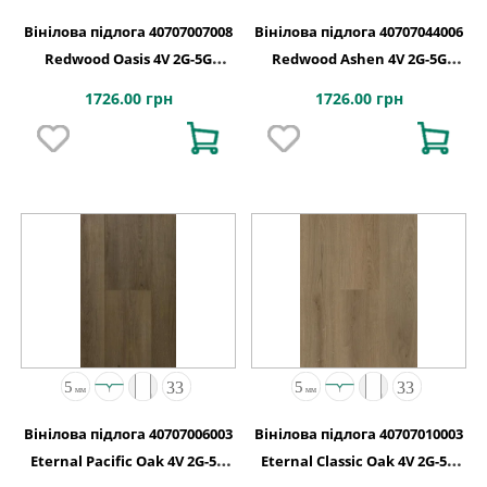
Вінілова підлога 40707007008
Вінілова підлога 40707044006
Redwood Oasis 4V 2G-5G
Redwood Ashen 4V 2G-5G
1532x232x5
1532x232x5
1726.00 грн
1726.00 грн
Вінілова підлога 40707006003
Вінілова підлога 40707010003
Eternal Pacific Oak 4V 2G-5G
Eternal Classic Oak 4V 2G-5G