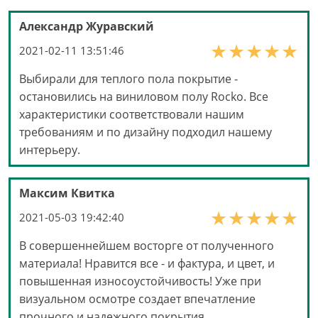
Александр Журавский
2021-02-11 13:51:46
Выбирали для теплого пола покрытие -
остановились на виниловом полу Rocko. Все
характеристики соответствовали нашим
требованиям и по дизайну подходил нашему
интерьеру.
Максим Квитка
2021-05-03 19:42:40
В совершеннейшем восторге от полученного
материала! Нравится все - и фактура, и цвет, и
повышенная износоустойчивость! Уже при
визуальном осмотре создает впечатление
прочного и надежного покрытия.