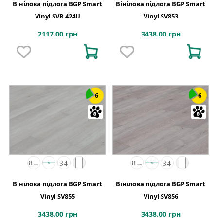
Вінілова підлога BGP Smart
Вінілова підлога BGP Smart
Vinyl SVR 424U
Vinyl SV853
2117.00 грн
3438.00 грн
6
6
Вінілова підлога BGP Smart
Вінілова підлога BGP Smart
Vinyl SV855
Vinyl SV856
3438.00 грн
3438.00 грн