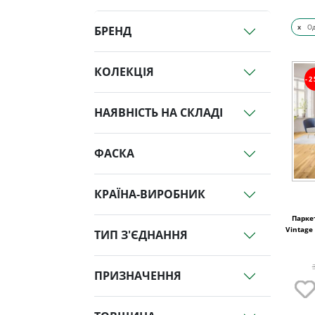
x
О
БРЕНД
КОЛЕКЦІЯ
-
НАЯВНІСТЬ НА СКЛАДІ
ФАСКА
КРАЇНА-ВИРОБНИК
Паркет
Vintage
ТИП З'ЄДНАННЯ
ПРИЗНАЧЕННЯ