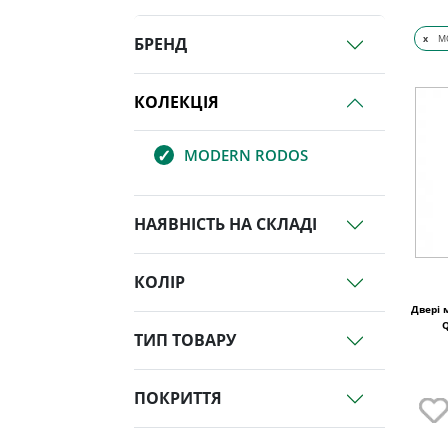
x
M
БРЕНД
КОЛЕКЦІЯ
MODERN RODOS
НАЯВНІСТЬ НА СКЛАДІ
КОЛІР
Двері 
ТИП ТОВАРУ
ПОКРИТТЯ