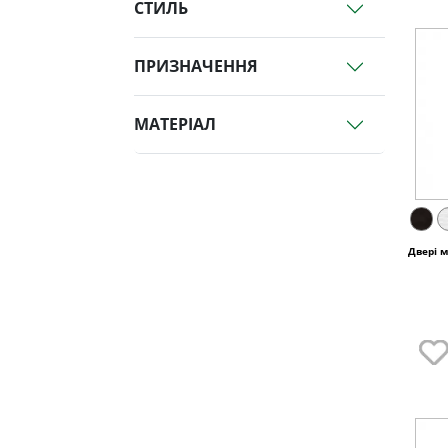
СТИЛЬ
ПРИЗНАЧЕННЯ
МАТЕРІАЛ
Двері 