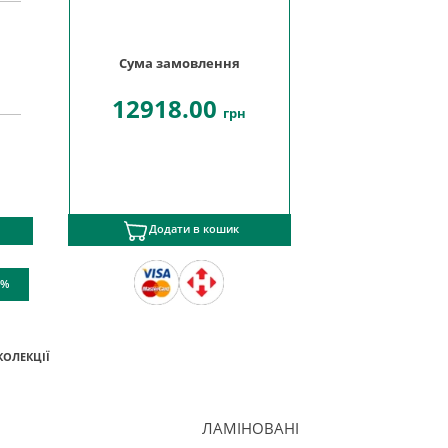
Сума замовлення
12918.00
грн
Додати в кошик
 %
КОЛЕКЦІЇ
ЛАМІНОВАНІ