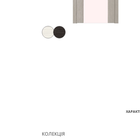
ХАРАКТ
КОЛЕКЦІЯ