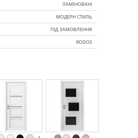
ЛАМІНОВАНІ
МОДЕРН СТИЛЬ
ПІД ЗАМОВЛЕННЯ
RODOS