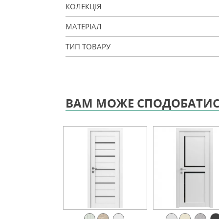
КОЛЕКЦІЯ
МАТЕРІАЛ
ТИП ТОВАРУ
ВАМ МОЖЕ СПОДОБАТИ