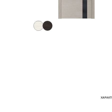
ХАРАКТ