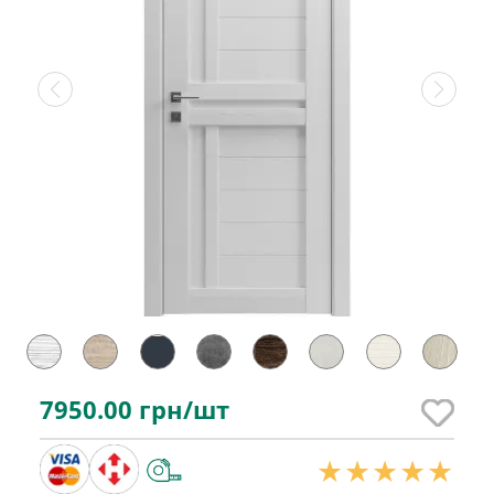
7950.00
грн/шт