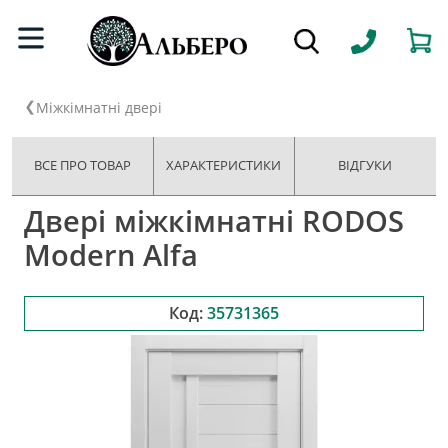
Міжкімнатні двері
ВСЕ ПРО ТОВАР
ХАРАКТЕРИСТИКИ
ВІДГУКИ
Двері міжкімнатні RODOS
Modern Alfa
Код:
35731365