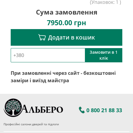
(
Упаковок:
1
)
Сума замовлення
7950.00
грн
Додати в кошик
Замовити в 1
клік
При замовленні через сайт - безкоштовні
заміри і виїзд майстра
0 800 21 88 33
Професійні салони дверей та підлоги