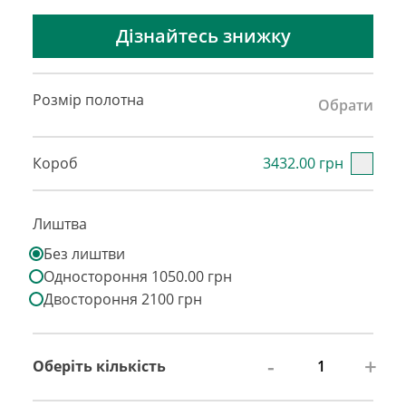
Дізнайтесь знижку
Розмір полотна
Обрати
Короб
3432.00 грн
Лиштва
Без лиштви
Одностороння 1050.00 грн
Двостороння 2100 грн
-
+
Оберіть кількість