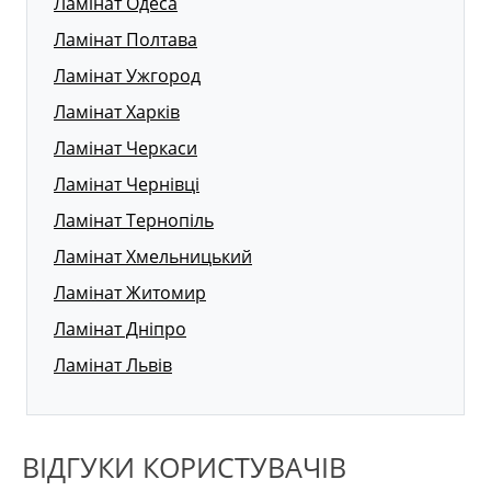
Ламінат Одеса
Ламінат Полтава
Ламінат Ужгород
Ламінат Харків
Ламінат Черкаси
Ламінат Чернівці
Ламінат Тернопіль
Ламінат Хмельницький
Ламінат Житомир
Ламінат Дніпро
Ламінат Львів
ВІДГУКИ КОРИСТУВАЧІВ