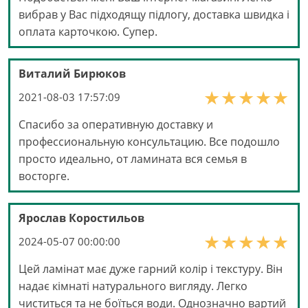
вибрав у Вас підходящу підлогу, доставка швидка і
оплата карточкою. Cупер.
Виталий Бирюков
2021-08-03 17:57:09
Спасибо за оперативную доставку и
профессиональную консультацию. Все подошло
просто идеально, от ламината вся семья в
восторге.
Ярослав Коростильов
2024-05-07 00:00:00
Цей ламінат має дуже гарний колір і текстуру. Він
надає кімнаті натурального вигляду. Легко
чиститься та не боїться води. Однозначно вартий