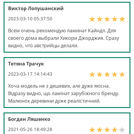
Виктор Лопушанский
2023-03-10 05:37:50
Всем очень рекомендую ламинат Кайндл. Для
своего дома выбрали Хикори Джорджия. Сразу
видно, что австрийцы делали.
Тетяна Трачук
2023-03-17 14:14:43
Хоча модель не з дешевих, але дуже якісна.
Відразу видно, що ламінат зарубіжного бренду.
Малюнок деревини дуже реалістичний.
Богдан Ляшенко
2021-05-26 18:49:28