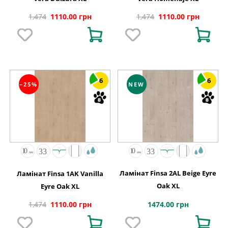
1,474
1110.00 грн
1,474
1110.00 грн
6
6
−25%
NEW
Ламінат Finsa 2AL Beige Eyre
Ламінат Finsa 1AK Vanilla
Oak XL
Eyre Oak XL
1474.00 грн
1,474
1110.00 грн