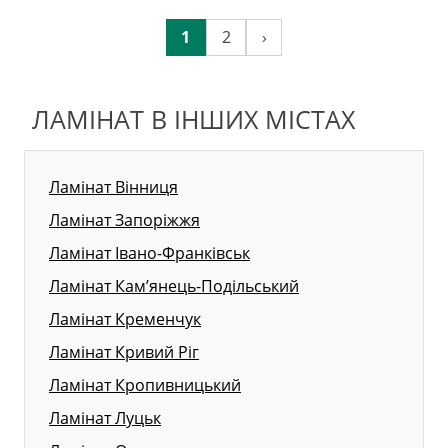
1
2
›
ЛАМІНАТ В ІНШИХ МІСТАХ
Ламінат Вінниця
Ламінат Запоріжжя
Ламінат Івано-Франківськ
Ламінат Кам’янець-Подільський
Ламінат Кременчук
Ламінат Кривий Ріг
Ламінат Кропивницький
Ламінат Луцьк