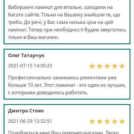
Вибираючі ламінат для вітальні, заходили на
багато сайтів. Тільки на Вашему знайшли те, що
треба. До речі, у Вас сама низька ціна на цей
ламінат. Тепер при необхідності будем звертатись
тільки в Ваш магазин.
Олег Татарчук
2021-07-15 14:50:25
Профессионально занимаюсь ремонтами уже
больше 10 лет. Этот ламинат - это один из лучших,
с которыми доводилось работать.
Дмитро Стоян
2021-06-29 12:32:51
Подобається мені Ваш інтернет-магазин. Легко