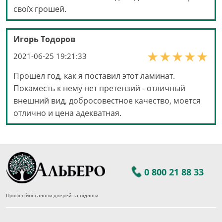
своїх грошей.
Игорь Тодоров
2021-06-25 19:21:33
Прошел год, как я поставил этот ламинат.
Покаместь к нему нет претензий - отличный
внешний вид, добросовестное качество, моется
отлично и цена адекватная.
0 800 21 88 33
Професійні салони дверей та підлоги