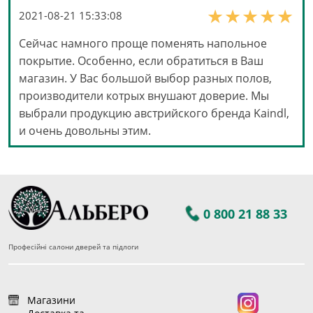
2021-08-21 15:33:08
Сейчас намного проще поменять напольное
покрытие. Особенно, если обратиться в Ваш
магазин. У Вас большой выбор разных полов,
производители котрых внушают доверие. Мы
выбрали продукцию австрийского бренда Kaindl,
и очень довольны этим.
0 800 21 88 33
Професійні салони дверей та підлоги
Магазини