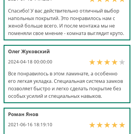
Спасибо! У вас действительно отличный выбор
напольных покрытий. Это понравилось нам с
женой больше всего. И после монтажа мы не
поменяли свое мнение - комната выглядит круто.
Олег Жуковский
2024-04-18 00:00:00
Все понравилось в этом ламинате, а особенно
его легкая укладка. Специальная система замков
позволяет быстро и легко сделать покрытие без
особых усилий и специальных навыков.
Роман Янов
2021-06-16 18:19:10