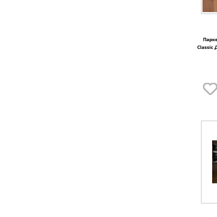
Парк
Classic