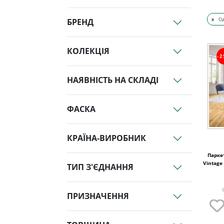
x
О
БРЕНД
КОЛЕКЦІЯ
-
НАЯВНІСТЬ НА СКЛАДІ
ФАСКА
КРАЇНА-ВИРОБНИК
Паркет
Vintage
ТИП З'ЄДНАННЯ
ПРИЗНАЧЕННЯ